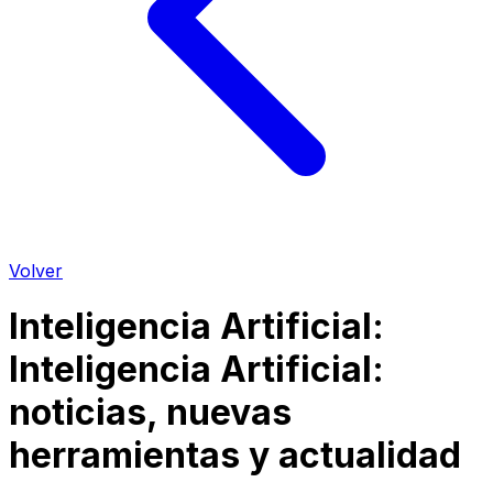
Volver
Inteligencia Artificial
:
Inteligencia Artificial:
noticias, nuevas
herramientas y actualidad