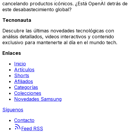
cancelando productos icónicos. ¿Está OpenAI detrás de
este desabastecimiento global?
Tecnonauta
Descubre las últimas novedades tecnológicas con
análisis detallados, videos interactivos y contenido
exclusivo para mantenerte al día en el mundo tech.
Enlaces
Inicio
Artículos
Shorts
Afiliados
Categorías
Colecciones
Novedades Samsung
Síguenos
Contacto
Feed RSS