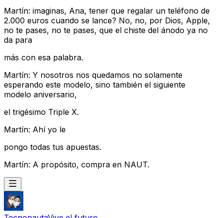
Martín: imaginas, Ana, tener que regalar un teléfono de
2.000 euros cuando se lance? No, no, por Dios, Apple,
no te pases, no te pases, que el chiste del ánodo ya no
da para
más con esa palabra.
Martín: Y nosotros nos quedamos no solamente
esperando este modelo, sino también el siguiente
modelo aniversario,
el trigésimo Triple X.
Martín: Ahí yo le
pongo todas tus apuestas.
Martín: A propósito, compra en NAUT.
Tecnonauta
Vive el futuro