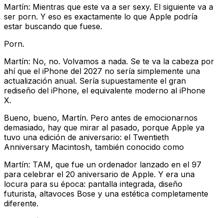
Martín: Mientras que este va a ser sexy. El siguiente va a
ser porn. Y eso es exactamente lo que Apple podría
estar buscando que fuese.
Porn.
Martín: No, no. Volvamos a nada. Se te va la cabeza por
ahí que el iPhone del 2027 no sería simplemente una
actualización anual. Sería supuestamente el gran
rediseño del iPhone, el equivalente moderno al iPhone
X.
Bueno, bueno, Martín. Pero antes de emocionarnos
demasiado, hay que mirar al pasado, porque Apple ya
tuvo una edición de aniversario: el Twentieth
Anniversary Macintosh, también conocido como
Martín: TAM, que fue un ordenador lanzado en el 97
para celebrar el 20 aniversario de Apple. Y era una
locura para su época: pantalla integrada, diseño
futurista, altavoces Bose y una estética completamente
diferente.