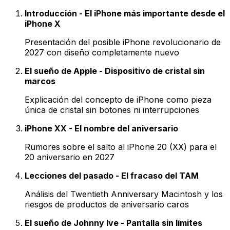
Introducción - El iPhone más importante desde el
iPhone X
Presentación del posible iPhone revolucionario de
2027 con diseño completamente nuevo
El sueño de Apple - Dispositivo de cristal sin
marcos
Explicación del concepto de iPhone como pieza
única de cristal sin botones ni interrupciones
iPhone XX - El nombre del aniversario
Rumores sobre el salto al iPhone 20 (XX) para el
20 aniversario en 2027
Lecciones del pasado - El fracaso del TAM
Análisis del Twentieth Anniversary Macintosh y los
riesgos de productos de aniversario caros
El sueño de Johnny Ive - Pantalla sin límites