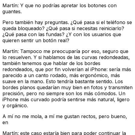
Martín: Y que no podrías apretar los botones con
guantes.
Pero también hay preguntas. ¿Qué pasa si el teléfono se
queda bloqueado? ¿Qué pasa si necesitas reiniciarlo?
¿Qué pasa con las fundas? ¿Y con los usuarios que
quieren sentir un botón real?
Martín: Tampoco me preocuparía por eso, seguro que
lo resuelven. Y si hablamos de las curvas redondeadas,
también tenemos que hablar de los bordes
redondeados, que por fin volverían al iPhone: sería más
parecido a un canto rodado, más ergonómico, más
suave en la mano. Esto tendría bastante sentido. Los
bordes planos quedarían muy bien en fotos y transmiten
precisión, pero no siempre son los más cómodos. Un
iPhone más curvado podría sentirse más natural, ligero
y orgánico.
A mí no me mola, a mí me gustan rectos, pero bueno,
en
Martín: este caso estaría bien para poder continuar la