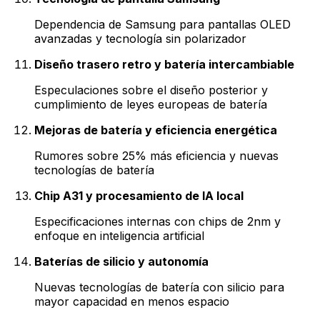
Dependencia de Samsung para pantallas OLED
avanzadas y tecnología sin polarizador
Diseño trasero retro y batería intercambiable
Especulaciones sobre el diseño posterior y
cumplimiento de leyes europeas de batería
Mejoras de batería y eficiencia energética
Rumores sobre 25% más eficiencia y nuevas
tecnologías de batería
Chip A31 y procesamiento de IA local
Especificaciones internas con chips de 2nm y
enfoque en inteligencia artificial
Baterías de silicio y autonomía
Nuevas tecnologías de batería con silicio para
mayor capacidad en menos espacio