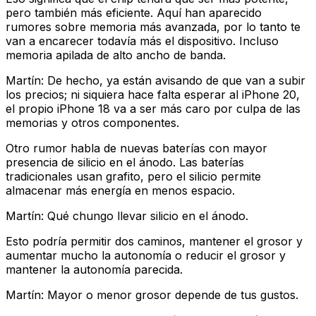
pero también más eficiente. Aquí han aparecido
rumores sobre memoria más avanzada, por lo tanto te
van a encarecer todavía más el dispositivo. Incluso
memoria apilada de alto ancho de banda.
Martín: De hecho, ya están avisando de que van a subir
los precios; ni siquiera hace falta esperar al iPhone 20,
el propio iPhone 18 va a ser más caro por culpa de las
memorias y otros componentes.
Otro rumor habla de nuevas baterías con mayor
presencia de silicio en el ánodo. Las baterías
tradicionales usan grafito, pero el silicio permite
almacenar más energía en menos espacio.
Martín: Qué chungo llevar silicio en el ánodo.
Esto podría permitir dos caminos, mantener el grosor y
aumentar mucho la autonomía o reducir el grosor y
mantener la autonomía parecida.
Martín: Mayor o menor grosor depende de tus gustos.