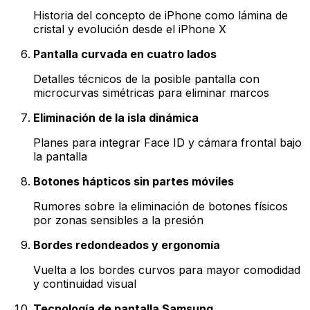
Historia del concepto de iPhone como lámina de
cristal y evolución desde el iPhone X
Pantalla curvada en cuatro lados
Detalles técnicos de la posible pantalla con
microcurvas simétricas para eliminar marcos
Eliminación de la isla dinámica
Planes para integrar Face ID y cámara frontal bajo
la pantalla
Botones hápticos sin partes móviles
Rumores sobre la eliminación de botones físicos
por zonas sensibles a la presión
Bordes redondeados y ergonomía
Vuelta a los bordes curvos para mayor comodidad
y continuidad visual
Tecnología de pantalla Samsung