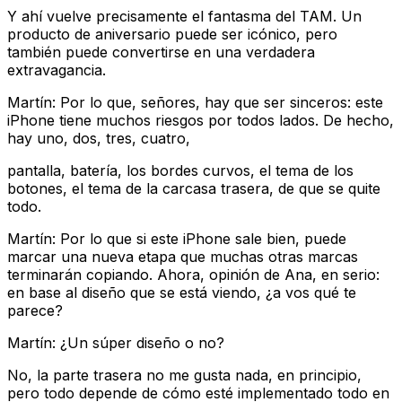
Y ahí vuelve precisamente el fantasma del TAM. Un
producto de aniversario puede ser icónico, pero
también puede convertirse en una verdadera
extravagancia.
Martín: Por lo que, señores, hay que ser sinceros: este
iPhone tiene muchos riesgos por todos lados. De hecho,
hay uno, dos, tres, cuatro,
pantalla, batería, los bordes curvos, el tema de los
botones, el tema de la carcasa trasera, de que se quite
todo.
Martín: Por lo que si este iPhone sale bien, puede
marcar una nueva etapa que muchas otras marcas
terminarán copiando. Ahora, opinión de Ana, en serio:
en base al diseño que se está viendo, ¿a vos qué te
parece?
Martín: ¿Un súper diseño o no?
No, la parte trasera no me gusta nada, en principio,
pero todo depende de cómo esté implementado todo en