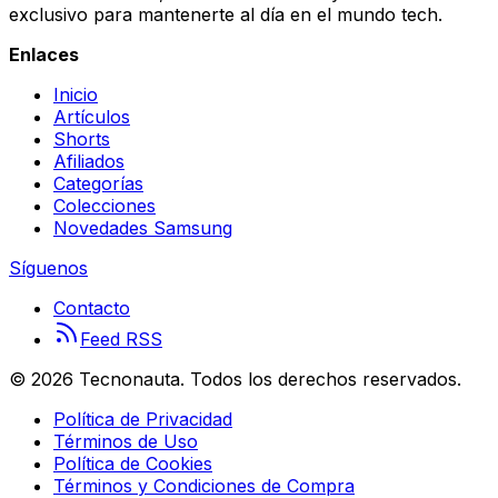
exclusivo para mantenerte al día en el mundo tech.
Enlaces
Inicio
Artículos
Shorts
Afiliados
Categorías
Colecciones
Novedades Samsung
Síguenos
Contacto
Feed RSS
©
2026
Tecnonauta. Todos los derechos reservados.
Política de Privacidad
Términos de Uso
Política de Cookies
Términos y Condiciones de Compra