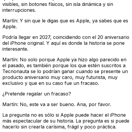
visibles, sin botones físicos, sin isla dinámica y sin
interrupciones.
Martín: Y sin que le digas que es Apple, ya sabes que es
Apple.
Podría llegar en 2027, coincidiendo con el 20 aniversario
del iPhone original. Y aquí es donde la historia se pone
interesante.
Martín: No solo porque Apple ya hizo algo parecido en
el pasado, es también porque los que estén suscritos a
Tecnonauta se lo podrían ganar cuando se presente un
producto aniversario muy caro, muy futurista, muy
exclusivo y que en su caso fue un fracaso.
¿Pretende regalar un fracaso?
Martín: No, este va a ser bueno. Ana, por favor.
La pregunta no es sólo si Apple puede hacer el iPhone
más espectacular de su historia. La pregunta es si puede
hacerlo sin crearla carísima, frágil y poco práctica.