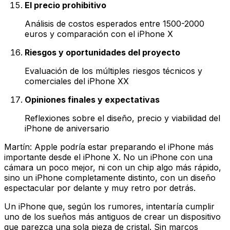
El precio prohibitivo
Análisis de costos esperados entre 1500-2000
euros y comparación con el iPhone X
Riesgos y oportunidades del proyecto
Evaluación de los múltiples riesgos técnicos y
comerciales del iPhone XX
Opiniones finales y expectativas
Reflexiones sobre el diseño, precio y viabilidad del
iPhone de aniversario
Martín: Apple podría estar preparando el iPhone más
importante desde el iPhone X. No un iPhone con una
cámara un poco mejor, ni con un chip algo más rápido,
sino un iPhone completamente distinto, con un diseño
espectacular por delante y muy retro por detrás.
Un iPhone que, según los rumores, intentaría cumplir
uno de los sueños más antiguos de crear un dispositivo
que parezca una sola pieza de cristal. Sin marcos