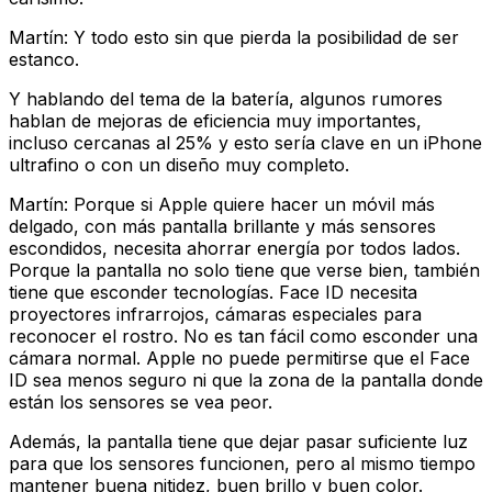
Martín: Y todo esto sin que pierda la posibilidad de ser
estanco.
Y hablando del tema de la batería, algunos rumores
hablan de mejoras de eficiencia muy importantes,
incluso cercanas al 25% y esto sería clave en un iPhone
ultrafino o con un diseño muy completo.
Martín: Porque si Apple quiere hacer un móvil más
delgado, con más pantalla brillante y más sensores
escondidos, necesita ahorrar energía por todos lados.
Porque la pantalla no solo tiene que verse bien, también
tiene que esconder tecnologías. Face ID necesita
proyectores infrarrojos, cámaras especiales para
reconocer el rostro. No es tan fácil como esconder una
cámara normal. Apple no puede permitirse que el Face
ID sea menos seguro ni que la zona de la pantalla donde
están los sensores se vea peor.
Además, la pantalla tiene que dejar pasar suficiente luz
para que los sensores funcionen, pero al mismo tiempo
mantener buena nitidez, buen brillo y buen color.