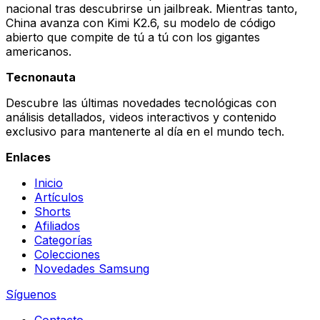
nacional tras descubrirse un jailbreak. Mientras tanto,
China avanza con Kimi K2.6, su modelo de código
abierto que compite de tú a tú con los gigantes
americanos.
Tecnonauta
Descubre las últimas novedades tecnológicas con
análisis detallados, videos interactivos y contenido
exclusivo para mantenerte al día en el mundo tech.
Enlaces
Inicio
Artículos
Shorts
Afiliados
Categorías
Colecciones
Novedades Samsung
Síguenos
Contacto