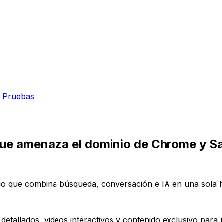
 Pruebas
que amenaza el dominio de Chrome y Sa
o que combina búsqueda, conversación e IA en una sola h
detallados, videos interactivos y contenido exclusivo para