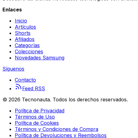
Enlaces
Inicio
Artículos
Shorts
Afiliados
Categorías
Colecciones
Novedades Samsung
Síguenos
Contacto
Feed RSS
©
2026
Tecnonauta. Todos los derechos reservados.
Política de Privacidad
Términos de Uso
Política de Cookies
Términos y Condiciones de Compra
Política de Devoluciones y Reembolsos