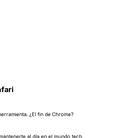
fari
erramienta. ¿El fin de Chrome?
 mantenerte al día en el mundo tech.