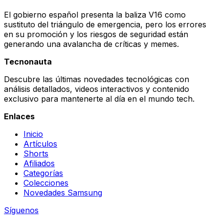
El gobierno español presenta la baliza V16 como
sustituto del triángulo de emergencia, pero los errores
en su promoción y los riesgos de seguridad están
generando una avalancha de críticas y memes.
Tecnonauta
Descubre las últimas novedades tecnológicas con
análisis detallados, videos interactivos y contenido
exclusivo para mantenerte al día en el mundo tech.
Enlaces
Inicio
Artículos
Shorts
Afiliados
Categorías
Colecciones
Novedades Samsung
Síguenos