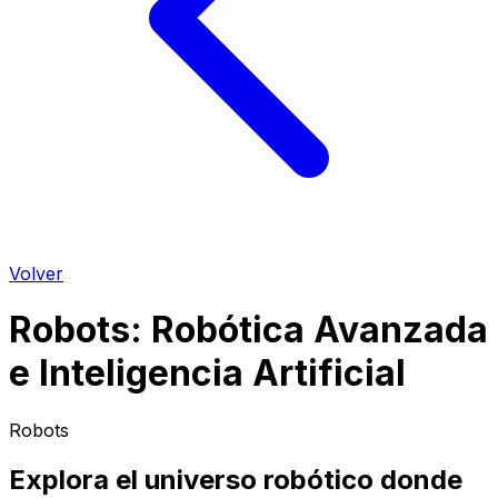
Volver
Robots
:
Robótica Avanzada
e Inteligencia Artificial
Robots
Explora el universo robótico donde