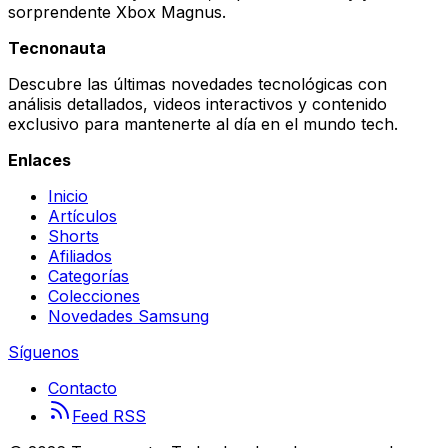
sorprendente Xbox Magnus.
Tecnonauta
Descubre las últimas novedades tecnológicas con
análisis detallados, videos interactivos y contenido
exclusivo para mantenerte al día en el mundo tech.
Enlaces
Inicio
Artículos
Shorts
Afiliados
Categorías
Colecciones
Novedades Samsung
Síguenos
Contacto
Feed RSS