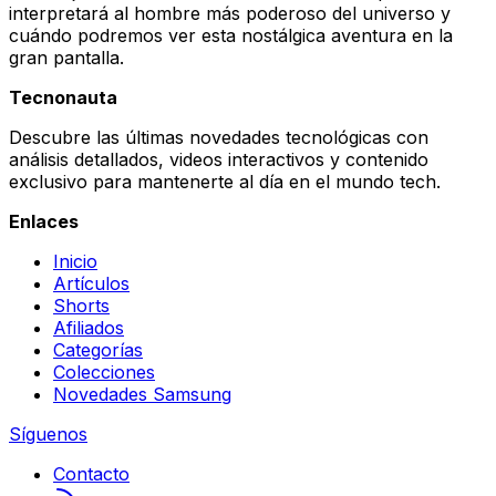
interpretará al hombre más poderoso del universo y
cuándo podremos ver esta nostálgica aventura en la
gran pantalla.
Tecnonauta
Descubre las últimas novedades tecnológicas con
análisis detallados, videos interactivos y contenido
exclusivo para mantenerte al día en el mundo tech.
Enlaces
Inicio
Artículos
Shorts
Afiliados
Categorías
Colecciones
Novedades Samsung
Síguenos
Contacto