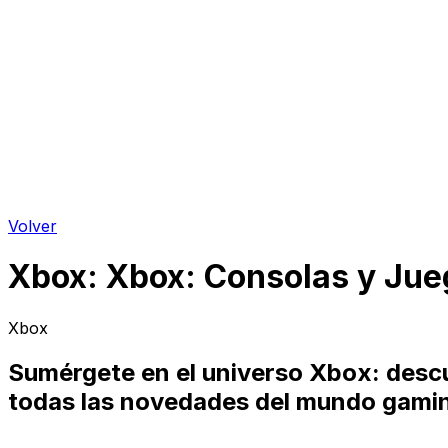
Volver
Xbox
:
Xbox: Consolas y Jue
Xbox
Sumérgete en el universo Xbox: descu
todas las novedades del mundo gamin