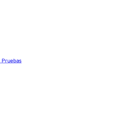
 Pruebas