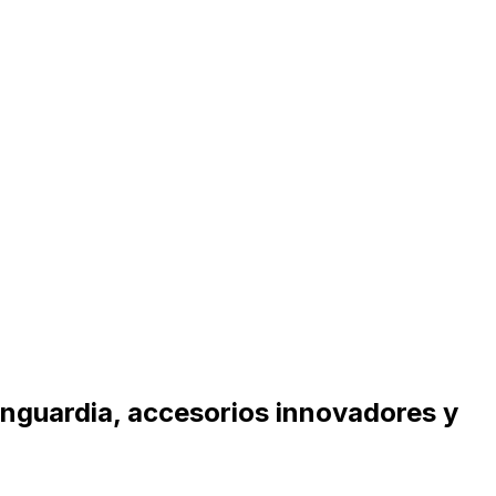
anguardia, accesorios innovadores y