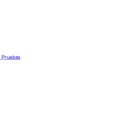
 Pruebas