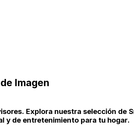
 de Imagen
evisores. Explora nuestra selección d
al y de entretenimiento para tu hogar.