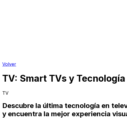
Volver
TV
:
Smart TVs y Tecnología
TV
Descubre la última tecnología en tel
y encuentra la mejor experiencia visu