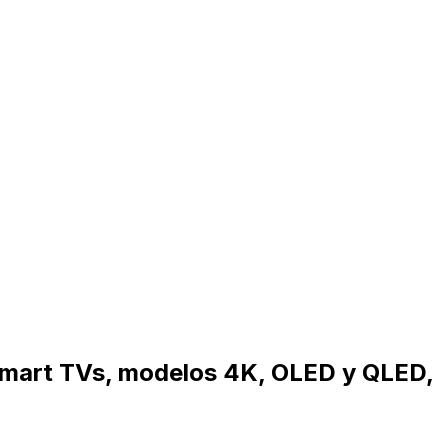
e Smart TVs, modelos 4K, OLED y QLED,