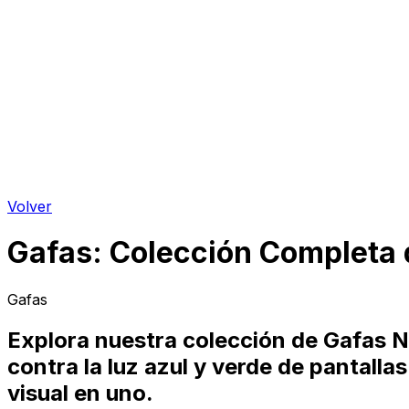
Volver
Gafas
:
Colección Completa 
Gafas
Explora nuestra colección de Gafas N
contra la luz azul y verde de pantalla
visual en uno.