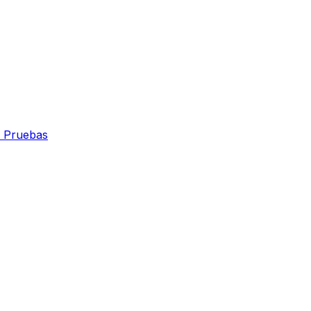
 Pruebas