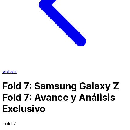
Volver
Fold 7
:
Samsung Galaxy Z
Fold 7: Avance y Análisis
Exclusivo
Fold 7