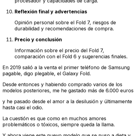
procesador y capacidades de carga.
Reflexión final y advertencias
Opinión personal sobre el Fold 7, riesgos de
durabilidad y recomendaciones de compra.
Precio y conclusión
Información sobre el precio del Fold 7,
comparación con el Fold 6 y sugerencias finales.
En 2019 salió a la venta el primer teléfono de Samsung
pagable, digo plegable, el Galaxy Fold.
Desde entonces y habiendo comprado varios de los
modelos posteriores, me he gastado más de 6.000 euros
y he pasado desde el amor a la desilusión y últimamente
hasta casi el odio.
La cuestión es que como en muchos amores
problemáticos o tóxicos, siempre queda la llama.
Y ahora viene este nuevo modelo que se puso a dieta y