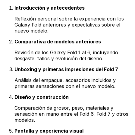
Introducción y antecedentes
Reflexión personal sobre la experiencia con los
Galaxy Fold anteriores y expectativas sobre el
nuevo modelo.
Comparativa de modelos anteriores
Revisión de los Galaxy Fold 1 al 6, incluyendo
desgaste, fallos y evolución del diseño.
Unboxing y primeras impresiones del Fold 7
Análisis del empaque, accesorios incluidos y
primeras sensaciones con el nuevo modelo.
Diseño y construcción
Comparación de grosor, peso, materiales y
sensación en mano entre el Fold 6, Fold 7 y otros
modelos.
Pantalla y experiencia visual