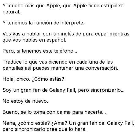
Y mucho más que Apple, que Apple tiene estupidez
natural.
Y tenemos la función de intérprete.
Vos vas a hablar con un inglés de pura cepa, mientras
que vos hablas en español.
Pero, si tenemos este teléfono...
Traduce lo que vas diciendo en cada una de las
pantallas así puedes mantener una conversación.
Hola, chico. ¿Cómo estás?
Soy un gran fan de Galaxy Fall, pero sincronizarlo...
No estoy de nuevo.
Bueno, se lo toma con calma para hacerte...
Nena, ¿cómo estás? ¿Ama? Un gran fan del Galaxy Fall,
pero sincronizarlo cree que lo hará.