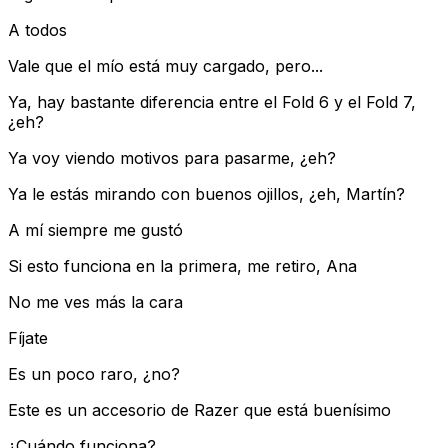
A todos
Vale que el mío está muy cargado, pero...
Ya, hay bastante diferencia entre el Fold 6 y el Fold 7,
¿eh?
Ya voy viendo motivos para pasarme, ¿eh?
Ya le estás mirando con buenos ojillos, ¿eh, Martín?
A mí siempre me gustó
Si esto funciona en la primera, me retiro, Ana
No me ves más la cara
Fíjate
Es un poco raro, ¿no?
Este es un accesorio de Razer que está buenísimo
¿Cuándo funciona?