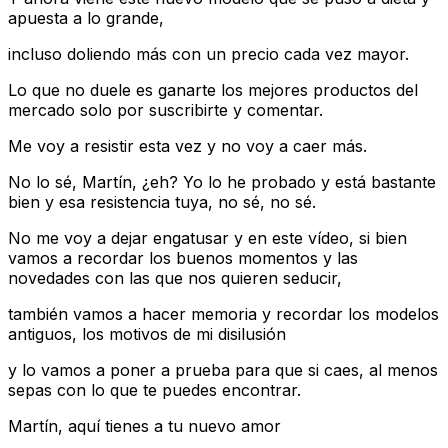
apuesta a lo grande,
incluso doliendo más con un precio cada vez mayor.
Lo que no duele es ganarte los mejores productos del
mercado solo por suscribirte y comentar.
Me voy a resistir esta vez y no voy a caer más.
No lo sé, Martín, ¿eh? Yo lo he probado y está bastante
bien y esa resistencia tuya, no sé, no sé.
No me voy a dejar engatusar y en este vídeo, si bien
vamos a recordar los buenos momentos y las
novedades con las que nos quieren seducir,
también vamos a hacer memoria y recordar los modelos
antiguos, los motivos de mi disilusión
y lo vamos a poner a prueba para que si caes, al menos
sepas con lo que te puedes encontrar.
Martín, aquí tienes a tu nuevo amor