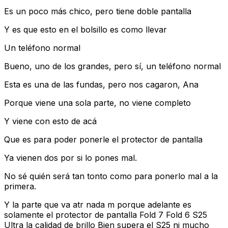
Es un poco más chico, pero tiene doble pantalla
Y es que esto en el bolsillo es como llevar
Un teléfono normal
Bueno, uno de los grandes, pero sí, un teléfono normal
Esta es una de las fundas, pero nos cagaron, Ana
Porque viene una sola parte, no viene completo
Y viene con esto de acá
Que es para poder ponerle el protector de pantalla
Ya vienen dos por si lo pones mal.
No sé quién será tan tonto como para ponerlo mal a la
primera.
Y la parte que va atr nada m porque adelante es
solamente el protector de pantalla Fold 7 Fold 6 S25
Ultra la calidad de brillo Bien supera el S25 ni mucho