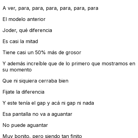
A ver, para, para, para, para, para, para
El modelo anterior
Joder, qué diferencia
Es casi la mitad
Tiene casi un 50% más de grosor
Y además increíble que de lo primero que mostramos en
su momento
Que ni siquiera cerraba bien
Fijate la diferencia
Y este tenía el gap y acá ni gap ni nada
Esa pantalla no va a aguantar
No puede aguantar
Muy bonito, pero siendo tan finito