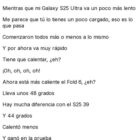
Mientras que mi Galaxy S25 Ultra va un poco más lento
Me parece que tú lo tienes un poco cargado, eso es lo
que pasa
Comenzaron todos más o menos a lo mismo
Y por ahora va muy rápido
Tiene que calentar, ¿eh?
¡Oh, oh, oh, oh!
Ahora está más caliente el Fold 6, ¿eh?
Lleva unos 48 grados
Hay mucha diferencia con el S25 39
Y 44 grados
Calentó menos
Y ganó en la prueba