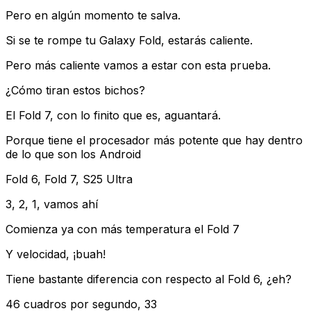
Pero en algún momento te salva.
Si se te rompe tu Galaxy Fold, estarás caliente.
Pero más caliente vamos a estar con esta prueba.
¿Cómo tiran estos bichos?
El Fold 7, con lo finito que es, aguantará.
Porque tiene el procesador más potente que hay dentro
de lo que son los Android
Fold 6, Fold 7, S25 Ultra
3, 2, 1, vamos ahí
Comienza ya con más temperatura el Fold 7
Y velocidad, ¡buah!
Tiene bastante diferencia con respecto al Fold 6, ¿eh?
46 cuadros por segundo, 33