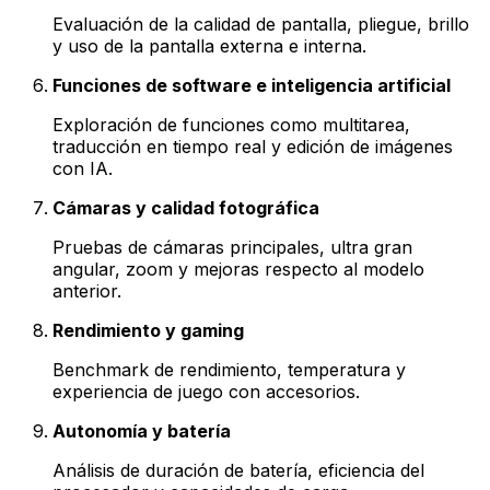
Evaluación de la calidad de pantalla, pliegue, brillo
y uso de la pantalla externa e interna.
Funciones de software e inteligencia artificial
Exploración de funciones como multitarea,
traducción en tiempo real y edición de imágenes
con IA.
Cámaras y calidad fotográfica
Pruebas de cámaras principales, ultra gran
angular, zoom y mejoras respecto al modelo
anterior.
Rendimiento y gaming
Benchmark de rendimiento, temperatura y
experiencia de juego con accesorios.
Autonomía y batería
Análisis de duración de batería, eficiencia del