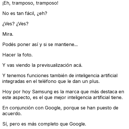
¡Eh, tramposo, tramposo!
No es tan fácil, ¿eh?
¿Ves? ¿Ves?
Mira.
Podés poner así y si se mantiene...
Hacer la foto.
Y vas viendo la previsualización acá.
Y tenemos funciones también de inteligencia artificial
integradas en el teléfono que le dan un plus.
Hoy por hoy Samsung es la marca que más destaca en
este aspecto, es el que mejor inteligencia artificial tiene.
En conjunción con Google, porque se han puesto de
acuerdo.
Sí, pero es más completo que Google.