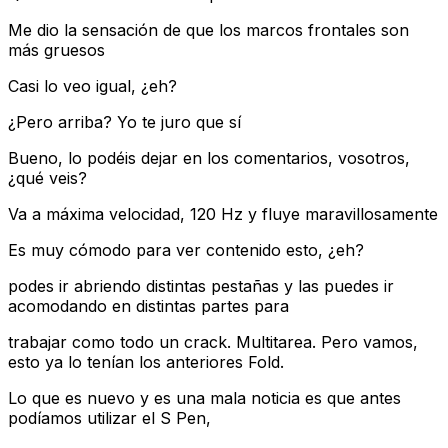
Me dio la sensación de que los marcos frontales son
más gruesos
Casi lo veo igual, ¿eh?
¿Pero arriba? Yo te juro que sí
Bueno, lo podéis dejar en los comentarios, vosotros,
¿qué veis?
Va a máxima velocidad, 120 Hz y fluye maravillosamente
Es muy cómodo para ver contenido esto, ¿eh?
podes ir abriendo distintas pestañas y las puedes ir
acomodando en distintas partes para
trabajar como todo un crack. Multitarea. Pero vamos,
esto ya lo tenían los anteriores Fold.
Lo que es nuevo y es una mala noticia es que antes
podíamos utilizar el S Pen,