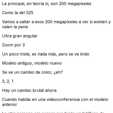
La principal, en teoría sí, son 200 megapíxeles
Como la del S25
Vamos a saltar a esos 200 megapíxeles a ver si existen y
valen la pena
Ultra gran angular
Zoom por 3
Un poco triste, es nada más, pero se ve lindo
Modelo antiguo, modelo nuevo
Se ve un cambio de color, ¿eh?
3, 2, 1
Hay un cambio brutal ahora
Cuando hablás en una videoconferencia con el modelo
anterior