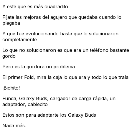
Y este que es más cuadradito
Fíjate las mejoras del agujero que quedaba cuando lo
plegaba
Y que fue evolucionando hasta que lo solucionaron
completamente
Lo que no solucionaron es que era un teléfono bastante
gordo
Pero es la gordura un problema
El primer Fold, mira la caja lo que era y todo lo que traía
¡Bichito!
Funda, Galaxy Buds, cargador de carga rápida, un
adaptador, cablecito
Estos son para adaptarte los Galaxy Buds
Nada más.