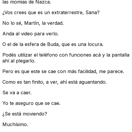
las momias de Nazca.
¿Vos crees que es un extraterrestre, Sana?
No lo sé, Martín, la verdad.
Anda al video para verlo.
O el de la esfera de Buda, que es una locura.
Podés utilizar el teléfono con funciones acá y la pantalla
ahí al plegarlo.
Pero es que este se cae con más facilidad, me parece.
Como es tan finito, a ver, ahí está aguantando.
Se va a caer.
Yo te aseguro que se cae.
¿Se está moviendo?
Muchísimo.