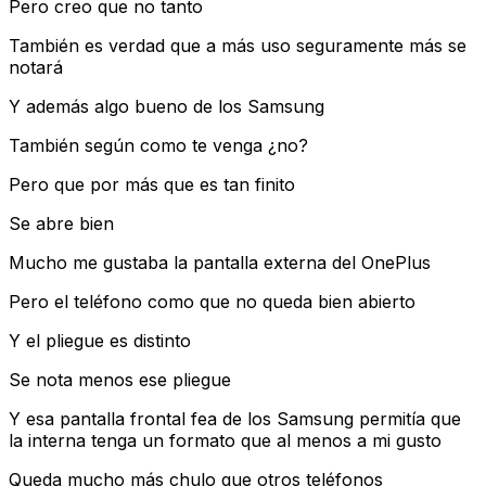
Pero creo que no tanto
También es verdad que a más uso seguramente más se
notará
Y además algo bueno de los Samsung
También según como te venga ¿no?
Pero que por más que es tan finito
Se abre bien
Mucho me gustaba la pantalla externa del OnePlus
Pero el teléfono como que no queda bien abierto
Y el pliegue es distinto
Se nota menos ese pliegue
Y esa pantalla frontal fea de los Samsung permitía que
la interna tenga un formato que al menos a mi gusto
Queda mucho más chulo que otros teléfonos