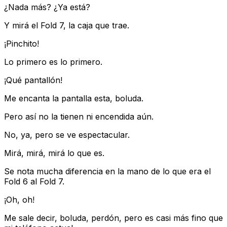
¿Nada más? ¿Ya está?
Y mirá el Fold 7, la caja que trae.
¡Pinchito!
Lo primero es lo primero.
¡Qué pantallón!
Me encanta la pantalla esta, boluda.
Pero así no la tienen ni encendida aún.
No, ya, pero se ve espectacular.
Mirá, mirá, mirá lo que es.
Se nota mucha diferencia en la mano de lo que era el
Fold 6 al Fold 7.
¡Oh, oh!
Me sale decir, boluda, perdón, pero es casi más fino que