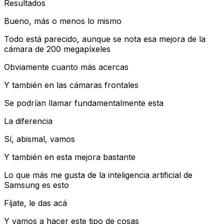
Resultados
Bueno, más o menos lo mismo
Todo está parecido, aunque se nota esa mejora de la
cámara de 200 megapíxeles
Obviamente cuanto más acercas
Y también en las cámaras frontales
Se podrían llamar fundamentalmente esta
La diferencia
Sí, abismal, vamos
Y también en esta mejora bastante
Lo que más me gusta de la inteligencia artificial de
Samsung es esto
Fíjate, le das acá
Y vamos a hacer este tipo de cosas