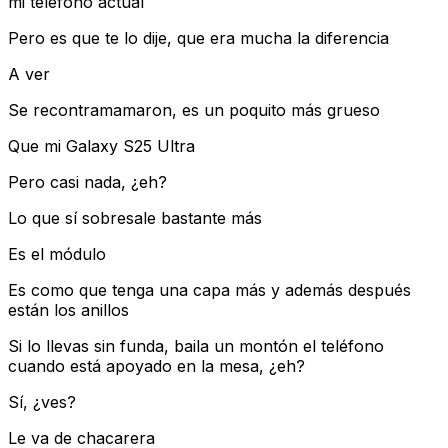
mi teléfono actual
Pero es que te lo dije, que era mucha la diferencia
A ver
Se recontramamaron, es un poquito más grueso
Que mi Galaxy S25 Ultra
Pero casi nada, ¿eh?
Lo que sí sobresale bastante más
Es el módulo
Es como que tenga una capa más y además después
están los anillos
Si lo llevas sin funda, baila un montón el teléfono
cuando está apoyado en la mesa, ¿eh?
Sí, ¿ves?
Le va de chacarera