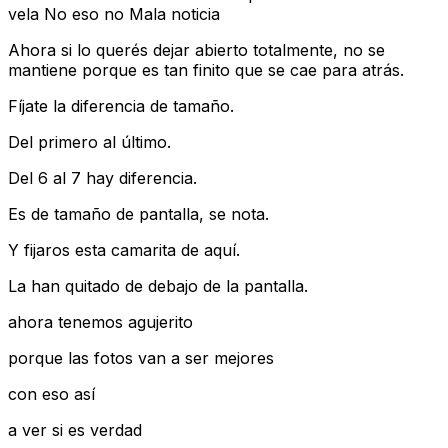
vela No eso no Mala noticia
Ahora si lo querés dejar abierto totalmente, no se
mantiene porque es tan finito que se cae para atrás.
Fíjate la diferencia de tamaño.
Del primero al último.
Del 6 al 7 hay diferencia.
Es de tamaño de pantalla, se nota.
Y fijaros esta camarita de aquí.
La han quitado de debajo de la pantalla.
ahora tenemos agujerito
porque las fotos van a ser mejores
con eso así
a ver si es verdad