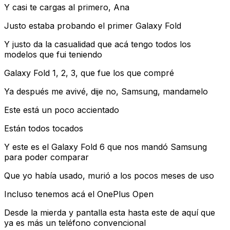
Y casi te cargas al primero, Ana
Justo estaba probando el primer Galaxy Fold
Y justo da la casualidad que acá tengo todos los
modelos que fui teniendo
Galaxy Fold 1, 2, 3, que fue los que compré
Ya después me avivé, dije no, Samsung, mandamelo
Este está un poco accientado
Están todos tocados
Y este es el Galaxy Fold 6 que nos mandó Samsung
para poder comparar
Que yo había usado, murió a los pocos meses de uso
Incluso tenemos acá el OnePlus Open
Desde la mierda y pantalla esta hasta este de aquí que
ya es más un teléfono convencional