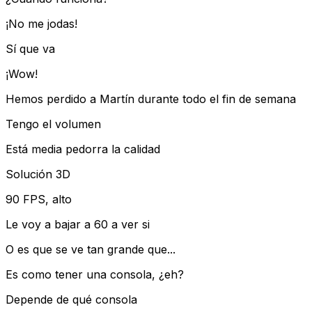
¡No me jodas!
Sí que va
¡Wow!
Hemos perdido a Martín durante todo el fin de semana
Tengo el volumen
Está media pedorra la calidad
Solución 3D
90 FPS, alto
Le voy a bajar a 60 a ver si
O es que se ve tan grande que...
Es como tener una consola, ¿eh?
Depende de qué consola