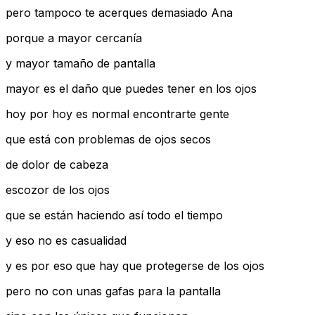
pero tampoco te acerques demasiado Ana
porque a mayor cercanía
y mayor tamaño de pantalla
mayor es el daño que puedes tener en los ojos
hoy por hoy es normal encontrarte gente
que está con problemas de ojos secos
de dolor de cabeza
escozor de los ojos
que se están haciendo así todo el tiempo
y eso no es casualidad
y es por eso que hay que protegerse de los ojos
pero no con unas gafas para la pantalla