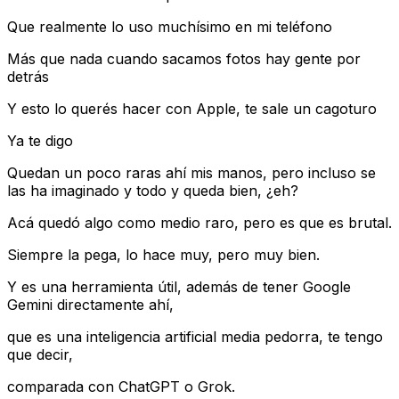
Que realmente lo uso muchísimo en mi teléfono
Más que nada cuando sacamos fotos hay gente por
detrás
Y esto lo querés hacer con Apple, te sale un cagoturo
Ya te digo
Quedan un poco raras ahí mis manos, pero incluso se
las ha imaginado y todo y queda bien, ¿eh?
Acá quedó algo como medio raro, pero es que es brutal.
Siempre la pega, lo hace muy, pero muy bien.
Y es una herramienta útil, además de tener Google
Gemini directamente ahí,
que es una inteligencia artificial media pedorra, te tengo
que decir,
comparada con ChatGPT o Grok.