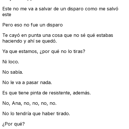
Este no me va a salvar de un disparo como me salvó
este
Pero eso no fue un disparo
Te cayó en punta una cosa que no sé qué estabas
haciendo y ahí se quedó.
Ya que estamos, ¿por qué no lo tiras?
Ni loco.
No sabía.
No le va a pasar nada.
Es que tiene pinta de resistente, además.
No, Ana, no, no, no, no.
No lo tendría que haber tirado.
¿Por qué?