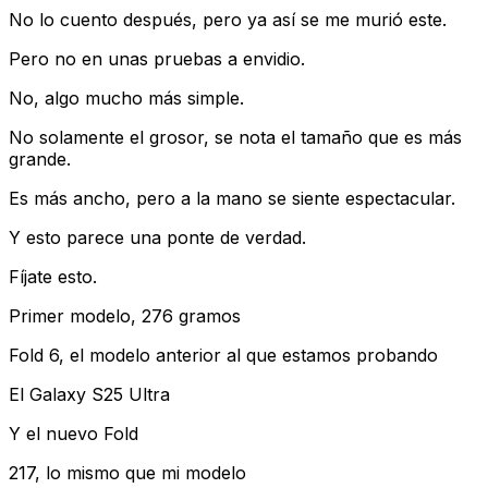
No lo cuento después, pero ya así se me murió este.
Pero no en unas pruebas a envidio.
No, algo mucho más simple.
No solamente el grosor, se nota el tamaño que es más
grande.
Es más ancho, pero a la mano se siente espectacular.
Y esto parece una ponte de verdad.
Fíjate esto.
Primer modelo, 276 gramos
Fold 6, el modelo anterior al que estamos probando
El Galaxy S25 Ultra
Y el nuevo Fold
217, lo mismo que mi modelo