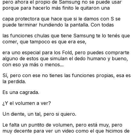
pero ahora el propio de Samsung no se puede usar
porque para hacerlo más finito le quitaron una
capa protectora que hace que si le damos con S se
puede terminar hundiendo la pantalla. Con todas
las funciones chulas que tiene Samsung te lo tenés que
comer, que tampoco es que era ese,
era uno especial para los Fold, pero puedes comprarte
alguno de estos que simulan el dedo humano y bueno,
con eso ya más o menos...
Sí, pero con ese no tienes las funciones propias, esa es
la perdida.
Es una cagrada.
¿Y el volumen a ver?
Un diente, un tal, pero si quiero.
Le falta un puntito de volumen, pero está muy, pero
muy decente para ver un video como el que hicimos de