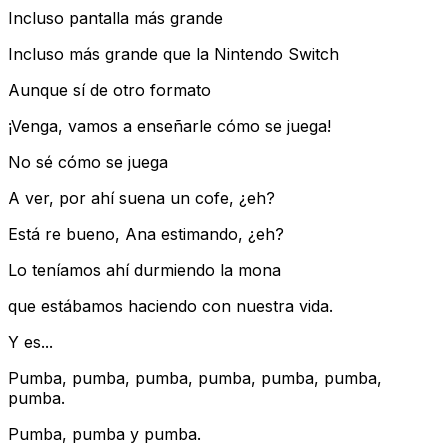
Incluso pantalla más grande
Incluso más grande que la Nintendo Switch
Aunque sí de otro formato
¡Venga, vamos a enseñarle cómo se juega!
No sé cómo se juega
A ver, por ahí suena un cofe, ¿eh?
Está re bueno, Ana estimando, ¿eh?
Lo teníamos ahí durmiendo la mona
que estábamos haciendo con nuestra vida.
Y es...
Pumba, pumba, pumba, pumba, pumba, pumba,
pumba.
Pumba, pumba y pumba.