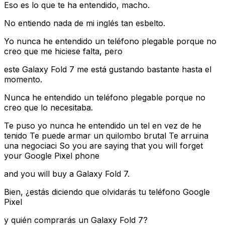
Eso es lo que te ha entendido, macho.
No entiendo nada de mi inglés tan esbelto.
Yo nunca he entendido un teléfono plegable porque no
creo que me hiciese falta, pero
este Galaxy Fold 7 me está gustando bastante hasta el
momento.
Nunca he entendido un teléfono plegable porque no
creo que lo necesitaba.
Te puso yo nunca he entendido un tel en vez de he
tenido Te puede armar un quilombo brutal Te arruina
una negociaci So you are saying that you will forget
your Google Pixel phone
and you will buy a Galaxy Fold 7.
Bien, ¿estás diciendo que olvidarás tu teléfono Google
Pixel
y quién comprarás un Galaxy Fold 7?