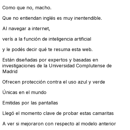
Como que no, macho.
Que no entiendan inglés es muy inentendible.
Al navegar a internet,
verís a la función de inteligencia artificial
y le podés decir qué te resuma esta web.
Están diseñadas por expertos y basadas en
investigaciones de la Universidad Complutense de
Madrid
Ofrecen protección contra el uso azul y verde
Únicas en el mundo
Emitidas por las pantallas
Llegó el momento clave de probar estas camaritas
A ver si mejoraron con respecto al modelo anterior