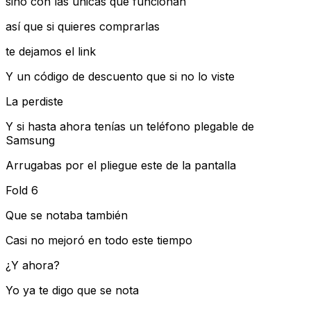
sino con las únicas que funcionan
así que si quieres comprarlas
te dejamos el link
Y un código de descuento que si no lo viste
La perdiste
Y si hasta ahora tenías un teléfono plegable de
Samsung
Arrugabas por el pliegue este de la pantalla
Fold 6
Que se notaba también
Casi no mejoró en todo este tiempo
¿Y ahora?
Yo ya te digo que se nota