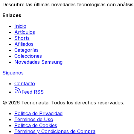
Descubre las últimas novedades tecnológicas con análisis 
Enlaces
Inicio
Artículos
Shorts
Afiliados
Categorías
Colecciones
Novedades Samsung
Síguenos
Contacto
Feed RSS
©
2026
Tecnonauta. Todos los derechos reservados.
Política de Privacidad
Términos de Uso
Política de Cookies
Términos y Condiciones de Compra