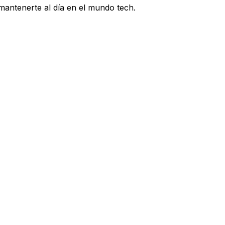
 mantenerte al día en el mundo tech.