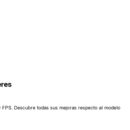
eres
100 FPS. Descubre todas sus mejoras respecto al modelo