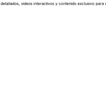
detallados, videos interactivos y contenido exclusivo para