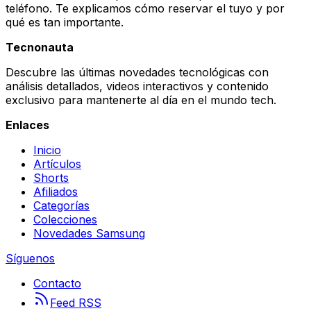
teléfono. Te explicamos cómo reservar el tuyo y por
qué es tan importante.
Tecnonauta
Descubre las últimas novedades tecnológicas con
análisis detallados, videos interactivos y contenido
exclusivo para mantenerte al día en el mundo tech.
Enlaces
Inicio
Artículos
Shorts
Afiliados
Categorías
Colecciones
Novedades Samsung
Síguenos
Contacto
Feed RSS