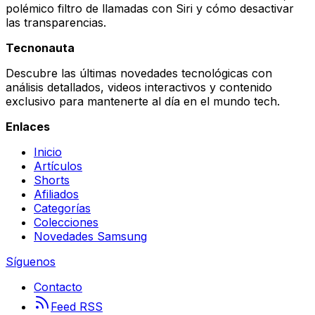
polémico filtro de llamadas con Siri y cómo desactivar
las transparencias.
Tecnonauta
Descubre las últimas novedades tecnológicas con
análisis detallados, videos interactivos y contenido
exclusivo para mantenerte al día en el mundo tech.
Enlaces
Inicio
Artículos
Shorts
Afiliados
Categorías
Colecciones
Novedades Samsung
Síguenos
Contacto
Feed RSS