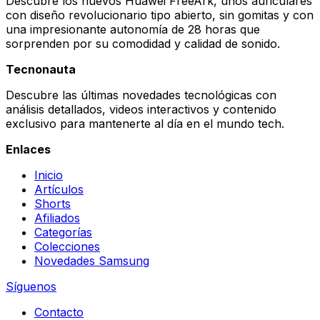
Descubre los nuevos Huawei FreeArk, unos auriculares
con diseño revolucionario tipo abierto, sin gomitas y con
una impresionante autonomía de 28 horas que
sorprenden por su comodidad y calidad de sonido.
Tecnonauta
Descubre las últimas novedades tecnológicas con
análisis detallados, videos interactivos y contenido
exclusivo para mantenerte al día en el mundo tech.
Enlaces
Inicio
Artículos
Shorts
Afiliados
Categorías
Colecciones
Novedades Samsung
Síguenos
Contacto