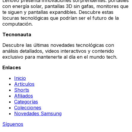
Lenovo presenta innovaciones sorprendentes: portátiles
con energía solar, pantallas 3D sin gafas, monitores que
te siguen y pantallas expandibles. Descubre estas
locuras tecnológicas que podrían ser el futuro de la
computación.
Tecnonauta
Descubre las últimas novedades tecnológicas con
análisis detallados, videos interactivos y contenido
exclusivo para mantenerte al día en el mundo tech.
Enlaces
Inicio
Artículos
Shorts
Afiliados
Categorías
Colecciones
Novedades Samsung
Síguenos