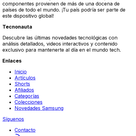
componentes provienen de más de una docena de
países de todo el mundo. ¡Tu país podría ser parte de
este dispositivo global!
Tecnonauta
Descubre las últimas novedades tecnológicas con
análisis detallados, videos interactivos y contenido
exclusivo para mantenerte al día en el mundo tech.
Enlaces
Inicio
Artículos
Shorts
Afiliados
Categorías
Colecciones
Novedades Samsung
Síguenos
Contacto