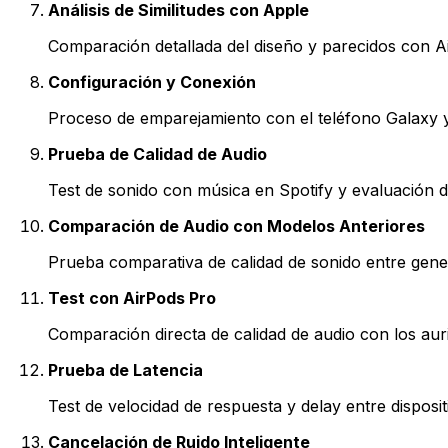
Análisis de Similitudes con Apple
Comparación detallada del diseño y parecidos con A
Configuración y Conexión
Proceso de emparejamiento con el teléfono Galaxy y 
Prueba de Calidad de Audio
Test de sonido con música en Spotify y evaluación 
Comparación de Audio con Modelos Anteriores
Prueba comparativa de calidad de sonido entre gen
Test con AirPods Pro
Comparación directa de calidad de audio con los aur
Prueba de Latencia
Test de velocidad de respuesta y delay entre disposit
Cancelación de Ruido Inteligente