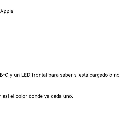
 Apple
-C y un LED frontal para saber si está cargado o no
así el color donde va cada uno.