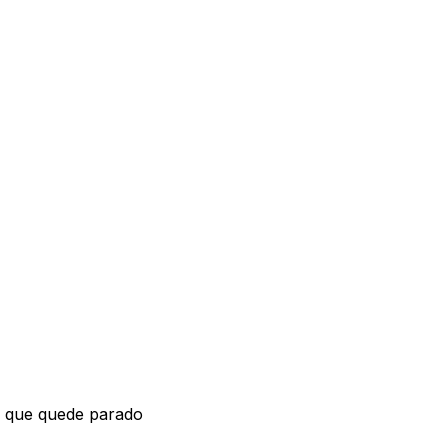
a que quede parado