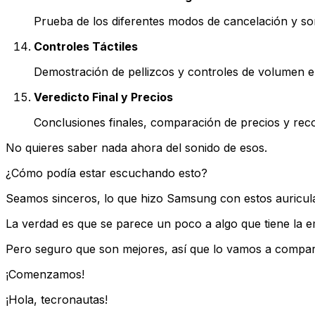
Prueba de los diferentes modos de cancelación y so
Controles Táctiles
Demostración de pellizcos y controles de volumen
Veredicto Final y Precios
Conclusiones finales, comparación de precios y re
No quieres saber nada ahora del sonido de esos.
¿Cómo podía estar escuchando esto?
Seamos sinceros, lo que hizo Samsung con estos auricul
La verdad es que se parece un poco a algo que tiene la 
Pero seguro que son mejores, así que lo vamos a compara
¡Comenzamos!
¡Hola, tecronautas!