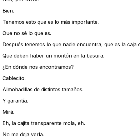
Bien.
Tenemos esto que es lo más importante.
Que no sé lo que es.
Después tenemos lo que nadie encuentra, que es la caja 
Que deben haber un montón en la basura.
¿En dónde nos encontramos?
Cablecito.
Almohadillas de distintos tamaños.
Y garantía.
Mirá.
Eh, la cajita transparente mola, eh.
No me deja verla.