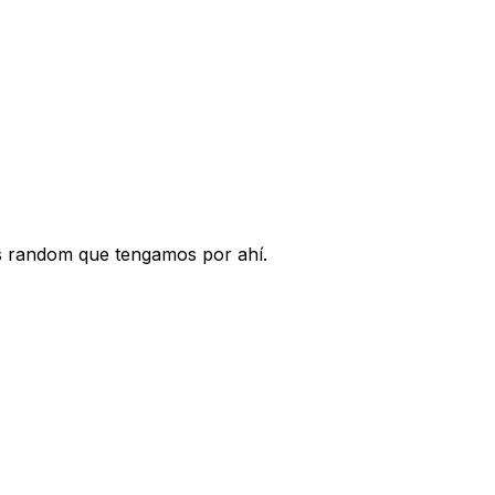
nos random que tengamos por ahí.