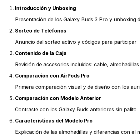
Introducción y Unboxing
Presentación de los Galaxy Buds 3 Pro y unboxing 
Sorteo de Teléfonos
Anuncio del sorteo activo y códigos para participar
Contenido de la Caja
Revisión de accesorios incluidos: cable, almohadillas
Comparación con AirPods Pro
Primera comparación visual y de diseño con los aur
Comparación con Modelo Anterior
Contraste con los Galaxy Buds anteriores sin palito
Características del Modelo Pro
Explicación de las almohadillas y diferencias con el