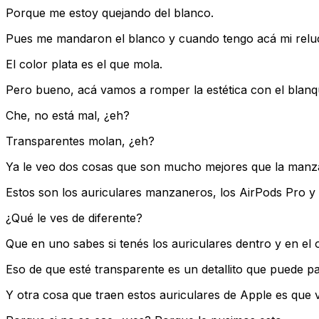
Porque me estoy quejando del blanco.
Pues me mandaron el blanco y cuando tengo acá mi reluci
El color plata es el que mola.
Pero bueno, acá vamos a romper la estética con el blanqu
Che, no está mal, ¿eh?
Transparentes molan, ¿eh?
Ya le veo dos cosas que son mucho mejores que la manz
Estos son los auriculares manzaneros, los AirPods Pro y
¿Qué le ves de diferente?
Que en uno sabes si tenés los auriculares dentro y en el 
Eso de que esté transparente es un detallito que puede pa
Y otra cosa que traen estos auriculares de Apple es que