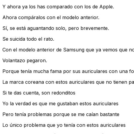
Y ahora ya los has comparado con los de Apple.
Ahora compáralos con el modelo anterior.
Sí, se está aguantando solo, pero brevemente.
Se suicida todo el rato.
Con el modelo anterior de Samsung que ya vemos que no 
Volantazo pegaron.
Porque tenía mucha fama por sus auriculares con una fo
La marca coreana con estos auriculares que no tienen pal
Si te das cuenta, son redonditos
Yo la verdad es que me gustaban estos auriculares
Pero tenía problemas porque se me caían bastante
Lo único problema que yo tenía con estos auriculares