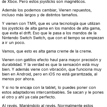
de Xbox. Pero estos joysticks son magnéticos.
Además los podemos cambiar, Vienen repuestos,
incluso más largos y de distintos tamaños.
Y vienen con TMR, que es una tecnología que utilizan
los joysticks de alta gama en los mandos de alta gama,
que evita el drift. Eso que le pasa a los mandos de la
Nintendo Switch Switch, que con el tiempo se empiezan
a ir un poco.
Vamos, que esto es alta gama creme de la creme.
Vienen con gatillos efecto haul para mayor precisión y
durabilidad. Y la verdad es que la sensación está muy
bien. Y además viene con vibración, que funciona muy
bien en Android, pero en iOS no está garantizada, al
menos por ahora.
Y si no te encaja con la tablet, lo puedes poner con
estos adaptadores intercambiables. Se sacan y le pones
el otro y ahí ya cala perfecto.
Al revés, Mariéndolo al revés. Normalmente estos