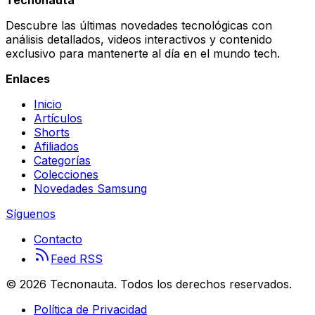
Descubre las últimas novedades tecnológicas con
análisis detallados, videos interactivos y contenido
exclusivo para mantenerte al día en el mundo tech.
Enlaces
Inicio
Artículos
Shorts
Afiliados
Categorías
Colecciones
Novedades Samsung
Síguenos
Contacto
Feed RSS
©
2026
Tecnonauta. Todos los derechos reservados.
Política de Privacidad