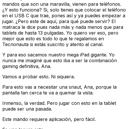
mandos que son una maravilla, vienen para teléfonos.
¿Y esto funciona? Si, solo tienes que colocar el teléfono
en el USB C que trae, pones así y ya puedes empezar a
jugar. ¿Pero este de aquí, para qué puede servir? El
matraca le dice pues nada más y nada menos que para
tablets de hasta 13 pulgadas. Yo quiero ver eso, pero
mejor que esto es todo lo que te regalamos en
Tecnonauta si estás suscrito y atento al canal.
Y para eso sacamos nuestro mega iPad gigante. Yo
nunca me imaginé que esto iba a ser la combinación
gaming definitiva, Ana.
Vamos a probar esto. Ni siquiera.
Para esto vas a necesitar una snaut, Ana, porque la
pantalla tan cerca te va a quemar la vista.
Inmenso, la verdad. Pero jugar con esto en la tablet
puede ser una pasada.
Este mando requiere aplicación, pero fácil.