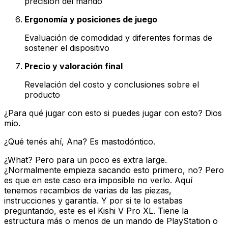
precisión del mando
Ergonomía y posiciones de juego
Evaluación de comodidad y diferentes formas de
sostener el dispositivo
Precio y valoración final
Revelación del costo y conclusiones sobre el
producto
¿Para qué jugar con esto si puedes jugar con esto? Dios
mío.
¿Qué tenés ahí, Ana? Es mastodóntico.
¿What? Pero para un poco es extra large.
¿Normalmente empieza sacando esto primero, no? Pero
es que en este caso era imposible no verlo. Aquí
tenemos recambios de varias de las piezas,
instrucciones y garantía. Y por si te lo estabas
preguntando, este es el Kishi V Pro XL. Tiene la
estructura más o menos de un mando de PlayStation o