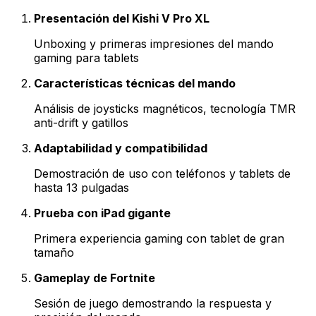
Presentación del Kishi V Pro XL
Unboxing y primeras impresiones del mando
gaming para tablets
Características técnicas del mando
Análisis de joysticks magnéticos, tecnología TMR
anti-drift y gatillos
Adaptabilidad y compatibilidad
Demostración de uso con teléfonos y tablets de
hasta 13 pulgadas
Prueba con iPad gigante
Primera experiencia gaming con tablet de gran
tamaño
Gameplay de Fortnite
Sesión de juego demostrando la respuesta y