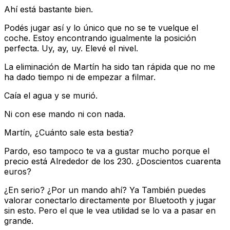
Ahí está bastante bien.
Podés jugar así y lo único que no se te vuelque el
coche. Estoy encontrando igualmente la posición
perfecta. Uy, ay, uy. Elevé el nivel.
La eliminación de Martín ha sido tan rápida que no me
ha dado tiempo ni de empezar a filmar.
Caía el agua y se murió.
Ni con ese mando ni con nada.
Martín, ¿Cuánto sale esta bestia?
Pardo, eso tampoco te va a gustar mucho porque el
precio está Alrededor de los 230. ¿Doscientos cuarenta
euros?
¿En serio? ¿Por un mando ahí? Ya También puedes
valorar conectarlo directamente por Bluetooth y jugar
sin esto. Pero el que le vea utilidad se lo va a pasar en
grande.