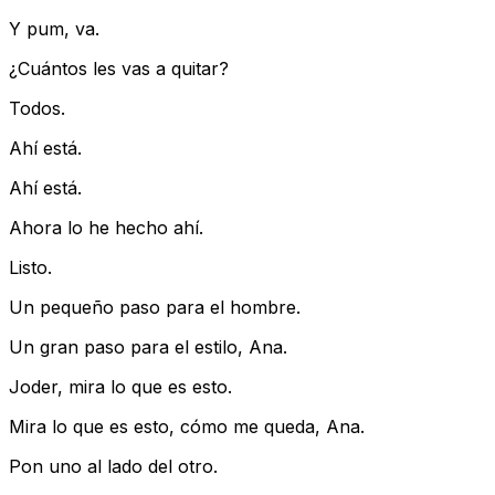
Y pum, va.
¿Cuántos les vas a quitar?
Todos.
Ahí está.
Ahí está.
Ahora lo he hecho ahí.
Listo.
Un pequeño paso para el hombre.
Un gran paso para el estilo, Ana.
Joder, mira lo que es esto.
Mira lo que es esto, cómo me queda, Ana.
Pon uno al lado del otro.