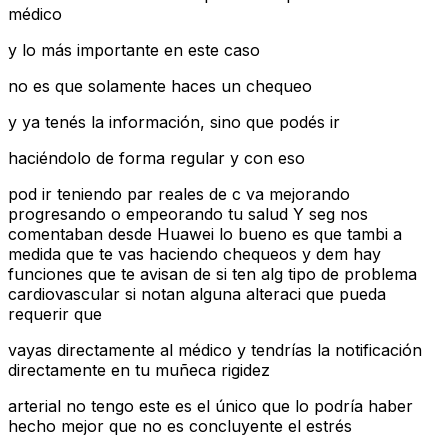
médico
y lo más importante en este caso
no es que solamente haces un chequeo
y ya tenés la información, sino que podés ir
haciéndolo de forma regular y con eso
pod ir teniendo par reales de c va mejorando
progresando o empeorando tu salud Y seg nos
comentaban desde Huawei lo bueno es que tambi a
medida que te vas haciendo chequeos y dem hay
funciones que te avisan de si ten alg tipo de problema
cardiovascular si notan alguna alteraci que pueda
requerir que
vayas directamente al médico y tendrías la notificación
directamente en tu muñeca rigidez
arterial no tengo este es el único que lo podría haber
hecho mejor que no es concluyente el estrés