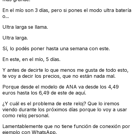
En el mío son 3 días, pero si pones el modo ultra batería
o...
Ultra larga se llama.
Ultra larga.
Sí, lo podés poner hasta una semana con este.
En este, en el mío, 5 días.
Y antes de decirte lo que menos me gusta de todo esto,
te voy a decir los precios, que no están nada mal.
Porque desde el modelo de ANA va desde los 4,49
euros hasta los 6,49 de este de aquí.
¿Y cuál es el problema de este reloj? Que lo iremos
viendo durante los próximos días porque lo voy a usar
como reloj personal.
Lamentablemente que no tiene función de conexión por
ejemplo con WhatsApp.