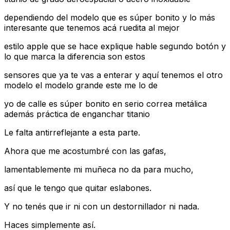
dependiendo del modelo que es súper bonito y lo más
interesante que tenemos acá ruedita al mejor
estilo apple que se hace explique hable segundo botón y
lo que marca la diferencia son estos
sensores que ya te vas a enterar y aquí tenemos el otro
modelo el modelo grande este me lo de
yo de calle es súper bonito en serio correa metálica
además práctica de enganchar titanio
Le falta antirreflejante a esta parte.
Ahora que me acostumbré con las gafas,
lamentablemente mi muñeca no da para mucho,
así que le tengo que quitar eslabones.
Y no tenés que ir ni con un destornillador ni nada.
Haces simplemente así.