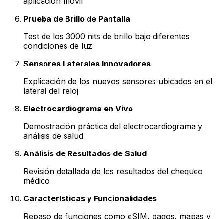
aplicación móvil
Prueba de Brillo de Pantalla
Test de los 3000 nits de brillo bajo diferentes
condiciones de luz
Sensores Laterales Innovadores
Explicación de los nuevos sensores ubicados en el
lateral del reloj
Electrocardiograma en Vivo
Demostración práctica del electrocardiograma y
análisis de salud
Análisis de Resultados de Salud
Revisión detallada de los resultados del chequeo
médico
Características y Funcionalidades
Repaso de funciones como eSIM, pagos, mapas y