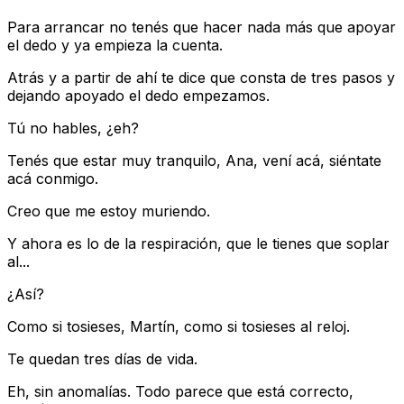
Para arrancar no tenés que hacer nada más que apoyar
el dedo y ya empieza la cuenta.
Atrás y a partir de ahí te dice que consta de tres pasos y
dejando apoyado el dedo empezamos.
Tú no hables, ¿eh?
Tenés que estar muy tranquilo, Ana, vení acá, siéntate
acá conmigo.
Creo que me estoy muriendo.
Y ahora es lo de la respiración, que le tienes que soplar
al...
¿Así?
Como si tosieses, Martín, como si tosieses al reloj.
Te quedan tres días de vida.
Eh, sin anomalías. Todo parece que está correcto,