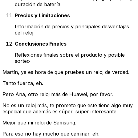
duración de batería
Precios y Limitaciones
Información de precios y principales desventajas
del reloj
Conclusiones Finales
Reflexiones finales sobre el producto y posible
sorteo
Martín, ya es hora de que pruebes un reloj de verdad.
Tanto fuerza, eh.
Pero Ana, otro reloj más de Huawei, por favor.
No es un reloj más, te prometo que este tiene algo muy
especial que además es súper, súper interesante.
Mejor que mi reloj de Samsung.
Para eso no hay mucho que caminar, eh.