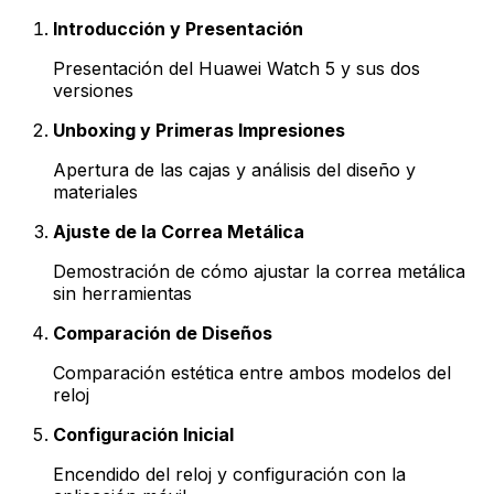
Introducción y Presentación
Presentación del Huawei Watch 5 y sus dos
versiones
Unboxing y Primeras Impresiones
Apertura de las cajas y análisis del diseño y
materiales
Ajuste de la Correa Metálica
Demostración de cómo ajustar la correa metálica
sin herramientas
Comparación de Diseños
Comparación estética entre ambos modelos del
reloj
Configuración Inicial
Encendido del reloj y configuración con la