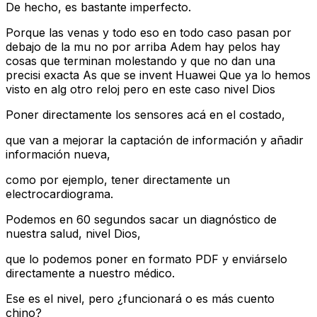
De hecho, es bastante imperfecto.
Porque las venas y todo eso en todo caso pasan por
debajo de la mu no por arriba Adem hay pelos hay
cosas que terminan molestando y que no dan una
precisi exacta As que se invent Huawei Que ya lo hemos
visto en alg otro reloj pero en este caso nivel Dios
Poner directamente los sensores acá en el costado,
que van a mejorar la captación de información y añadir
información nueva,
como por ejemplo, tener directamente un
electrocardiograma.
Podemos en 60 segundos sacar un diagnóstico de
nuestra salud, nivel Dios,
que lo podemos poner en formato PDF y enviárselo
directamente a nuestro médico.
Ese es el nivel, pero ¿funcionará o es más cuento
chino?