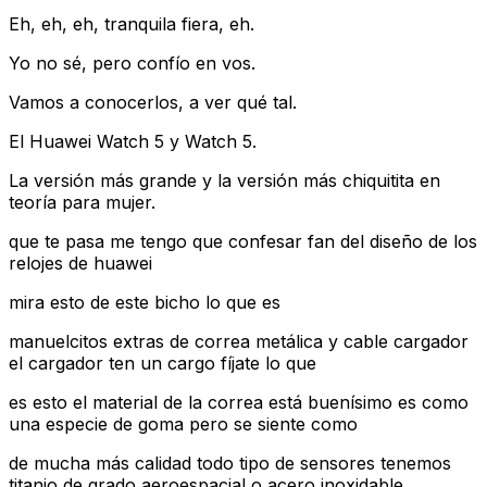
Eh, eh, eh, tranquila fiera, eh.
Yo no sé, pero confío en vos.
Vamos a conocerlos, a ver qué tal.
El Huawei Watch 5 y Watch 5.
La versión más grande y la versión más chiquitita en
teoría para mujer.
que te pasa me tengo que confesar fan del diseño de los
relojes de huawei
mira esto de este bicho lo que es
manuelcitos extras de correa metálica y cable cargador
el cargador ten un cargo fíjate lo que
es esto el material de la correa está buenísimo es como
una especie de goma pero se siente como
de mucha más calidad todo tipo de sensores tenemos
titanio de grado aeroespacial o acero inoxidable