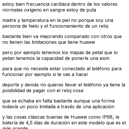
estoy bien frecuencia cardíaca dentro de los valores
normales oxígeno en sangre estoy de puta
madre y temperatura en la piel no porque soy una
persona de hielo y el funcionamiento de un reloj
bastante bien va mejorando comparado con otros que
no tienen las limitaciones que tiene huawei
pero por ejemplo tenemos los mapas de petal que lo
petan tenemos la capacidad de ponerle una esim
para que no necesite estar conectado al teléfono para
funcionar por ejemplo si te vas a hacer
deporte y demás no quieres llevar el teléfono ya tiene la
posibilidad de pagar con el reloj cosa
que se echaba en falta bastante aunque una forma
todavía un poco limitada a través de una aplicación
y las cosas clásicas buenas de Huawei como IP68, la
batería de 4,5 días de duración en este modelo que es el
más grande.