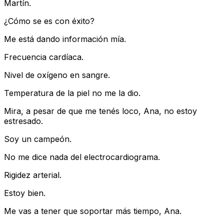
Martín.
¿Cómo se es con éxito?
Me está dando información mía.
Frecuencia cardíaca.
Nivel de oxígeno en sangre.
Temperatura de la piel no me la dio.
Mira, a pesar de que me tenés loco, Ana, no estoy
estresado.
Soy un campeón.
No me dice nada del electrocardiograma.
Rigidez arterial.
Estoy bien.
Me vas a tener que soportar más tiempo, Ana.