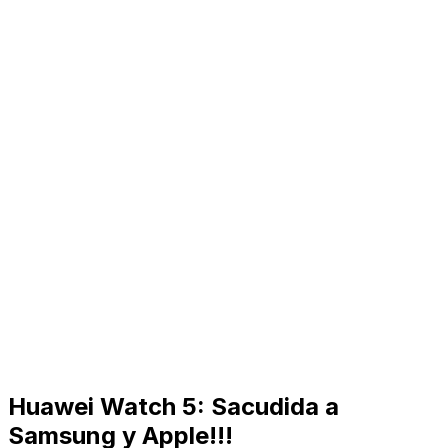
Huawei Watch 5: Sacudida a
Samsung y Apple!!!