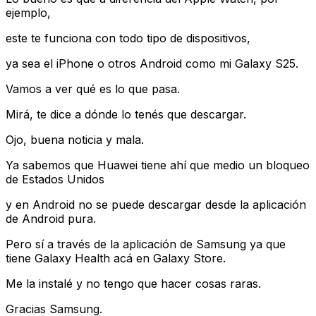
ejemplo,
este te funciona con todo tipo de dispositivos,
ya sea el iPhone o otros Android como mi Galaxy S25.
Vamos a ver qué es lo que pasa.
Mirá, te dice a dónde lo tenés que descargar.
Ojo, buena noticia y mala.
Ya sabemos que Huawei tiene ahí que medio un bloqueo
de Estados Unidos
y en Android no se puede descargar desde la aplicación
de Android pura.
Pero sí a través de la aplicación de Samsung ya que
tiene Galaxy Health acá en Galaxy Store.
Me la instalé y no tengo que hacer cosas raras.
Gracias Samsung.