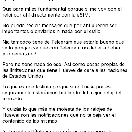
Que para mí es fundamental porque si me voy con el
reloj por ahí directamente con la eSIM.
No puedo recibir mensajes que por ahí pueden ser
importantes o enviarlos ni nada por el estilo.
Nia tampoco tiene de Telegram que estaría bueno que
se lo pongan ya que con Telegram no debería haber
problema ¿no?
Pero no tiene nada de eso. Así como cosas propias de
las limitaciones que tiene Huawei de cara a las naciones
de Estados Unidos.
Lo que es una lástima porque si no fuese por eso
seguramente estaríamos hablando del mejor reloj del
mercado
Y quizás lo que más me molesta de los relojes de
Huawei son las notificaciones que no te deja ver el
contenido de las mismas
Solamente el título y poco más es decepcionante,