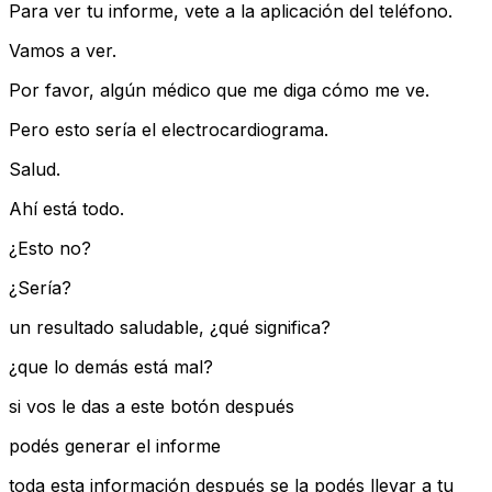
Para ver tu informe, vete a la aplicación del teléfono.
Vamos a ver.
Por favor, algún médico que me diga cómo me ve.
Pero esto sería el electrocardiograma.
Salud.
Ahí está todo.
¿Esto no?
¿Sería?
un resultado saludable, ¿qué significa?
¿que lo demás está mal?
si vos le das a este botón después
podés generar el informe
toda esta información después se la podés llevar a tu