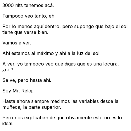
3000 nits tenemos acá.
Tampoco veo tanto, eh.
Por lo menos aquí dentro, pero supongo que bajo el sol
tiene que verse bien.
Vamos a ver.
Ahí estamos al máximo y ahí a la luz del sol.
A ver, yo tampoco veo que digas que es una locura,
¿no?
Se ve, pero hasta ahí.
Soy Mr. Reloj.
Hasta ahora siempre medimos las variables desde la
muñeca, la parte superior.
Pero nos explicaban de que obviamente esto no es lo
ideal.