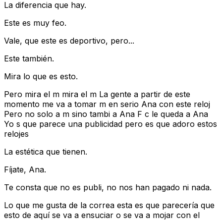
La diferencia que hay.
Este es muy feo.
Vale, que este es deportivo, pero...
Este también.
Mira lo que es esto.
Pero mira el m mira el m La gente a partir de este
momento me va a tomar m en serio Ana con este reloj
Pero no solo a m sino tambi a Ana F c le queda a Ana
Yo s que parece una publicidad pero es que adoro estos
relojes
La estética que tienen.
Fíjate, Ana.
Te consta que no es publi, no nos han pagado ni nada.
Lo que me gusta de la correa esta es que parecería que
esto de aquí se va a ensuciar o se va a mojar con el