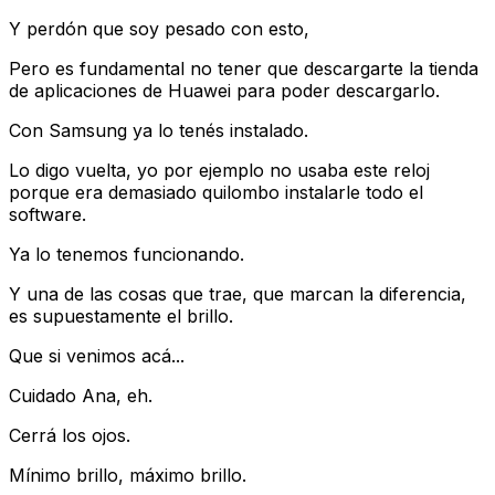
Y perdón que soy pesado con esto,
Pero es fundamental no tener que descargarte la tienda
de aplicaciones de Huawei para poder descargarlo.
Con Samsung ya lo tenés instalado.
Lo digo vuelta, yo por ejemplo no usaba este reloj
porque era demasiado quilombo instalarle todo el
software.
Ya lo tenemos funcionando.
Y una de las cosas que trae, que marcan la diferencia,
es supuestamente el brillo.
Que si venimos acá...
Cuidado Ana, eh.
Cerrá los ojos.
Mínimo brillo, máximo brillo.