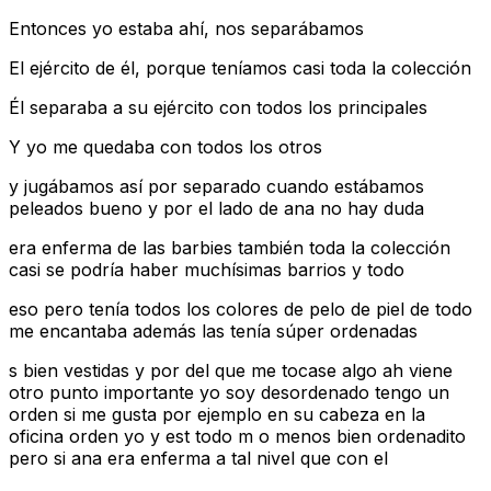
Entonces yo estaba ahí, nos separábamos
El ejército de él, porque teníamos casi toda la colección
Él separaba a su ejército con todos los principales
Y yo me quedaba con todos los otros
y jugábamos así por separado cuando estábamos
peleados bueno y por el lado de ana no hay duda
era enferma de las barbies también toda la colección
casi se podría haber muchísimas barrios y todo
eso pero tenía todos los colores de pelo de piel de todo
me encantaba además las tenía súper ordenadas
s bien vestidas y por del que me tocase algo ah viene
otro punto importante yo soy desordenado tengo un
orden si me gusta por ejemplo en su cabeza en la
oficina orden yo y est todo m o menos bien ordenadito
pero si ana era enferma a tal nivel que con el