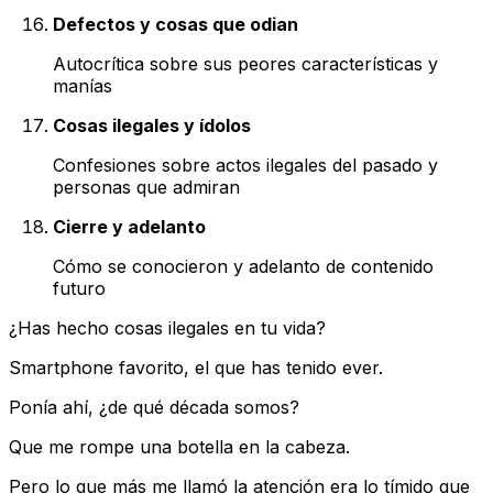
Defectos y cosas que odian
Autocrítica sobre sus peores características y
manías
Cosas ilegales y ídolos
Confesiones sobre actos ilegales del pasado y
personas que admiran
Cierre y adelanto
Cómo se conocieron y adelanto de contenido
futuro
¿Has hecho cosas ilegales en tu vida?
Smartphone favorito, el que has tenido ever.
Ponía ahí, ¿de qué década somos?
Que me rompe una botella en la cabeza.
Pero lo que más me llamó la atención era lo tímido que