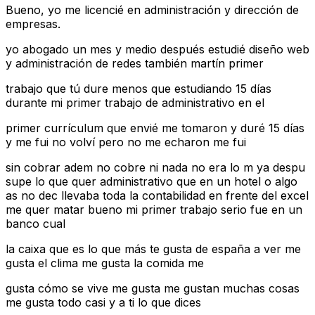
Bueno, yo me licencié en administración y dirección de
empresas.
yo abogado un mes y medio después estudié diseño web
y administración de redes también martín primer
trabajo que tú dure menos que estudiando 15 días
durante mi primer trabajo de administrativo en el
primer currículum que envié me tomaron y duré 15 días
y me fui no volví pero no me echaron me fui
sin cobrar adem no cobre ni nada no era lo m ya despu
supe lo que quer administrativo que en un hotel o algo
as no dec llevaba toda la contabilidad en frente del excel
me quer matar bueno mi primer trabajo serio fue en un
banco cual
la caixa que es lo que más te gusta de españa a ver me
gusta el clima me gusta la comida me
gusta cómo se vive me gusta me gustan muchas cosas
me gusta todo casi y a ti lo que dices