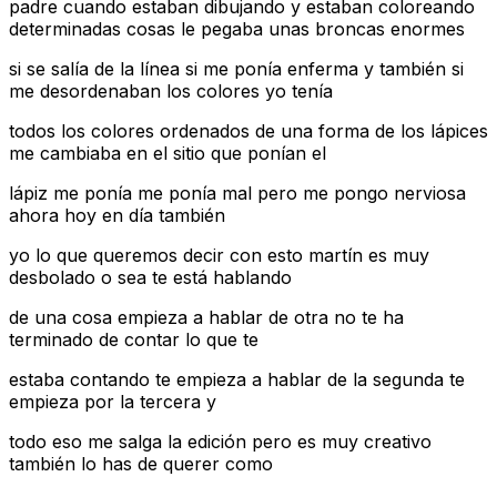
padre cuando estaban dibujando y estaban coloreando
determinadas cosas le pegaba unas broncas enormes
si se salía de la línea si me ponía enferma y también si
me desordenaban los colores yo tenía
todos los colores ordenados de una forma de los lápices
me cambiaba en el sitio que ponían el
lápiz me ponía me ponía mal pero me pongo nerviosa
ahora hoy en día también
yo lo que queremos decir con esto martín es muy
desbolado o sea te está hablando
de una cosa empieza a hablar de otra no te ha
terminado de contar lo que te
estaba contando te empieza a hablar de la segunda te
empieza por la tercera y
todo eso me salga la edición pero es muy creativo
también lo has de querer como