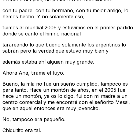
con tu padre, con tu hermano, con tu mejor amigo, lo
hemos hecho. Y no solamente eso,
fuimos al mundial 2006 y estuvimos en el primer partido
donde se cantó el himno nacional
tarareando lo que bueno solamente los argentinos lo
sabrán pero la verdad que estuvo muy bien y
además estaba ahí alguien muy grande.
Ahora Ana, tirame el tuyo.
Bueno, la mía no fue un sueño cumplido, tampoco es
para tanto. Hace un montón de años, en el 2005 fue,
hace un montón, ya os lo digo, fui con mi madre a un
centro comercial y me encontré con el señorito Messi,
que en aquel entonces era muy jovencito.
No, tampoco era pequeño.
Chiquitito era tal.