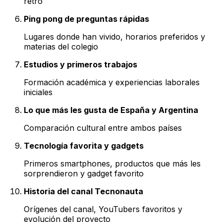
retro
Ping pong de preguntas rápidas
Lugares donde han vivido, horarios preferidos y
materias del colegio
Estudios y primeros trabajos
Formación académica y experiencias laborales
iniciales
Lo que más les gusta de España y Argentina
Comparación cultural entre ambos países
Tecnología favorita y gadgets
Primeros smartphones, productos que más les
sorprendieron y gadget favorito
Historia del canal Tecnonauta
Orígenes del canal, YouTubers favoritos y
evolución del proyecto