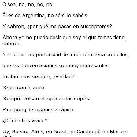
O sea, no, no, no, no.
Él es de Argentina, no sé si lo sabéis.
Y cabrón, ¿por qué me pasas en suscriptores?
Ahora yo no puedo decir que soy el que temas tiene,
cabrón.
Y si tenéis la oportunidad de tener una cena con ellos,
que las conversaciones son muy interesantes.
Invitan ellos siempre, ¿verdad?
Salen con el agua.
Siempre volcan el agua en las copias.
Ping pong de respuesta rápida.
¿Dónde has vivido?
Uy, Buenos Aires, en Brasil, en Camboriú, en Mar del