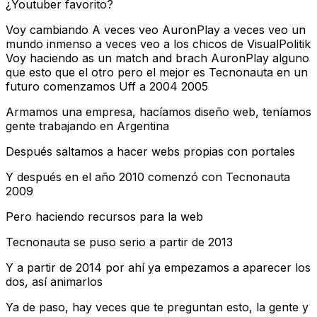
¿Youtuber favorito?
Voy cambiando A veces veo AuronPlay a veces veo un
mundo inmenso a veces veo a los chicos de VisualPolitik
Voy haciendo as un match and brach AuronPlay alguno
que esto que el otro pero el mejor es Tecnonauta en un
futuro comenzamos Uff a 2004 2005
Armamos una empresa, hacíamos diseño web, teníamos
gente trabajando en Argentina
Después saltamos a hacer webs propias con portales
Y después en el año 2010 comenzó con Tecnonauta
2009
Pero haciendo recursos para la web
Tecnonauta se puso serio a partir de 2013
Y a partir de 2014 por ahí ya empezamos a aparecer los
dos, así animarlos
Ya de paso, hay veces que te preguntan esto, la gente y