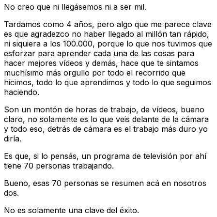
No creo que ni llegásemos ni a ser mil.
Tardamos como 4 años, pero algo que me parece clave
es que agradezco no haber llegado al millón tan rápido,
ni siquiera a los 100.000, porque lo que nos tuvimos que
esforzar para aprender cada una de las cosas para
hacer mejores vídeos y demás, hace que te sintamos
muchísimo más orgullo por todo el recorrido que
hicimos, todo lo que aprendimos y todo lo que seguimos
haciendo.
Son un montón de horas de trabajo, de vídeos, bueno
claro, no solamente es lo que veis delante de la cámara
y todo eso, detrás de cámara es el trabajo más duro yo
diría.
Es que, si lo pensás, un programa de televisión por ahí
tiene 70 personas trabajando.
Bueno, esas 70 personas se resumen acá en nosotros
dos.
No es solamente una clave del éxito.