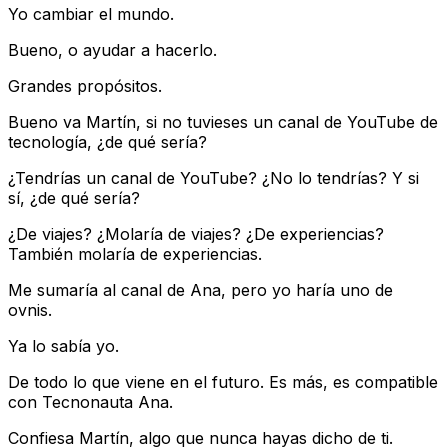
Yo cambiar el mundo.
Bueno, o ayudar a hacerlo.
Grandes propósitos.
Bueno va Martín, si no tuvieses un canal de YouTube de
tecnología, ¿de qué sería?
¿Tendrías un canal de YouTube? ¿No lo tendrías? Y si
sí, ¿de qué sería?
¿De viajes? ¿Molaría de viajes? ¿De experiencias?
También molaría de experiencias.
Me sumaría al canal de Ana, pero yo haría uno de
ovnis.
Ya lo sabía yo.
De todo lo que viene en el futuro. Es más, es compatible
con Tecnonauta Ana.
Confiesa Martín, algo que nunca hayas dicho de ti.