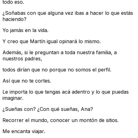
todo eso.
¿Soñabas con que alguna vez ibas a hacer lo que estás
haciendo?
Yo jamás en la vida.
Y creo que Martín igual opinará lo mismo.
Además, si le preguntan a toda nuestra familia, a
nuestros padres,
todos dirían que no porque no somos el perfil.
Así que no te cortes.
Le importa lo que tengas acá adentro y lo que puedas
imaginar.
¿Sueñas con? ¿Con qué sueñas, Ana?
Recorrer el mundo, conocer un montón de sitios.
Me encanta viajar.