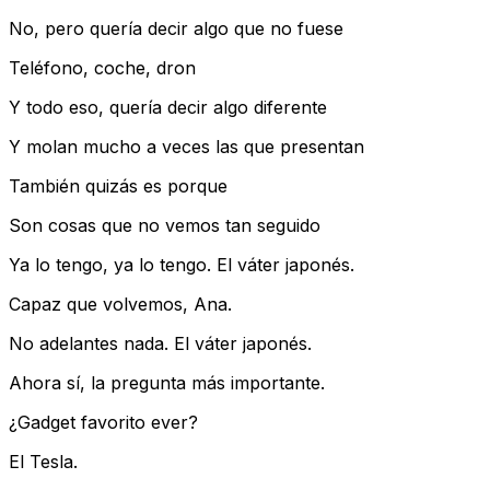
No, pero quería decir algo que no fuese
Teléfono, coche, dron
Y todo eso, quería decir algo diferente
Y molan mucho a veces las que presentan
También quizás es porque
Son cosas que no vemos tan seguido
Ya lo tengo, ya lo tengo. El váter japonés.
Capaz que volvemos, Ana.
No adelantes nada. El váter japonés.
Ahora sí, la pregunta más importante.
¿Gadget favorito ever?
El Tesla.