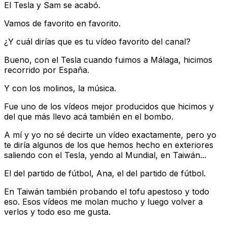
El Tesla y Sam se acabó.
Vamos de favorito en favorito.
¿Y cuál dirías que es tu vídeo favorito del canal?
Bueno, con el Tesla cuando fuimos a Málaga, hicimos
recorrido por España.
Y con los molinos, la música.
Fue uno de los vídeos mejor producidos que hicimos y
del que más llevo acá también en el bombo.
A mí y yo no sé decirte un vídeo exactamente, pero yo
te diría algunos de los que hemos hecho en exteriores
saliendo con el Tesla, yendo al Mundial, en Taiwán...
El del partido de fútbol, Ana, el del partido de fútbol.
En Taiwán también probando el tofu apestoso y todo
eso. Esos vídeos me molan mucho y luego volver a
verlos y todo eso me gusta.