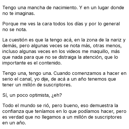
Tengo una mancha de nacimiento. Y en un lugar donde
no te imaginas.
Porque me ves la cara todos los días y por lo general
no se nota.
La cuestión es que la tengo acá, en la zona de la nariz y
demás, pero algunas veces se nota más, otras menos,
incluso algunas veces en los videos me maquillo, más
que nada para que no se distraiga la atención, que lo
importante es el contenido.
Tengo una, tengo una. Cuando comenzamos a hacer en
serio el canal, yo dije, de acá a un año tenemos que
tener un millón de suscriptores.
Sí, un poco optimista, ¿eh?
Todo el mundo se rió, pero bueno, eso demuestra la
confianza que teníamos en lo que podíamos hacer, pero
es verdad que no llegamos a un millón de suscriptores
en un año.