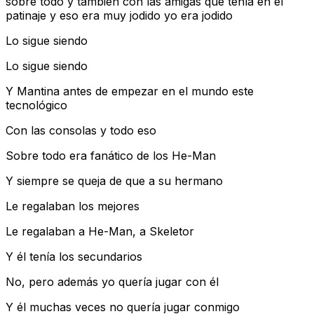
sobre todo y también con las amigas que tenía en el
patinaje y eso era muy jodido yo era jodido
Lo sigue siendo
Lo sigue siendo
Y Mantina antes de empezar en el mundo este
tecnológico
Con las consolas y todo eso
Sobre todo era fanático de los He-Man
Y siempre se queja de que a su hermano
Le regalaban los mejores
Le regalaban a He-Man, a Skeletor
Y él tenía los secundarios
No, pero además yo quería jugar con él
Y él muchas veces no quería jugar conmigo