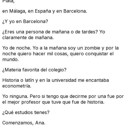
Plata,
en Málaga, en España y en Barcelona.
¿Y yo en Barcelona?
¿Eres una persona de mañana o de tardes? Yo
claramente de mañana.
Yo de noche. Yo a la mañana soy un zombie y por la
noche quiero hacer mil cosas, quiero conquistar el
mundo.
¿Materia favorita del colegio?
Historia o latín y en la universidad me encantaba
econometría.
Yo ninguna. Pero si tengo que decirme por una fue por
el mejor profesor que tuve que fue de historia.
¿Qué estudios tienes?
Comenzamos, Ana.