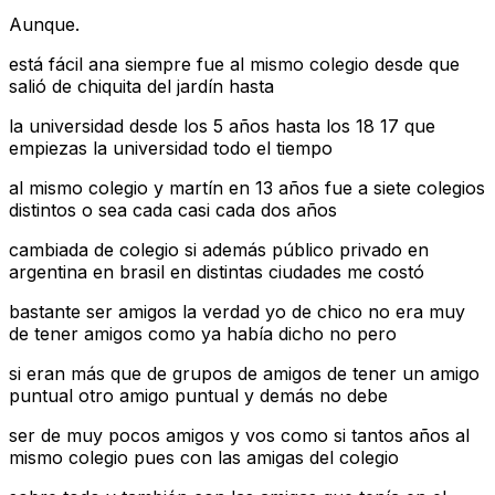
Aunque.
está fácil ana siempre fue al mismo colegio desde que
salió de chiquita del jardín hasta
la universidad desde los 5 años hasta los 18 17 que
empiezas la universidad todo el tiempo
al mismo colegio y martín en 13 años fue a siete colegios
distintos o sea cada casi cada dos años
cambiada de colegio si además público privado en
argentina en brasil en distintas ciudades me costó
bastante ser amigos la verdad yo de chico no era muy
de tener amigos como ya había dicho no pero
si eran más que de grupos de amigos de tener un amigo
puntual otro amigo puntual y demás no debe
ser de muy pocos amigos y vos como si tantos años al
mismo colegio pues con las amigas del colegio