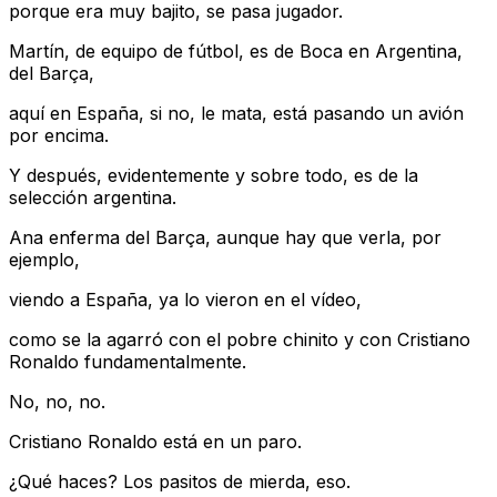
porque era muy bajito, se pasa jugador.
Martín, de equipo de fútbol, es de Boca en Argentina,
del Barça,
aquí en España, si no, le mata, está pasando un avión
por encima.
Y después, evidentemente y sobre todo, es de la
selección argentina.
Ana enferma del Barça, aunque hay que verla, por
ejemplo,
viendo a España, ya lo vieron en el vídeo,
como se la agarró con el pobre chinito y con Cristiano
Ronaldo fundamentalmente.
No, no, no.
Cristiano Ronaldo está en un paro.
¿Qué haces? Los pasitos de mierda, eso.