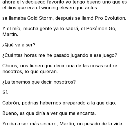
ahora el videojuego favorito yo tengo bueno uno que es
el dios que era el winning eleven que antes
se llamaba Gold Storm, después se llamó Pro Evolution.
Y el mío, mucha gente ya lo sabrá, el Pokémon Go,
Martín.
¿Qué va a ser?
¿Cuántas horas me he pasado jugando a ese juego?
Chicos, nos tienen que decir una de las cosas sobre
nosotros, lo que quieran.
¿La tenemos que decir nosotros?
Sí.
Cabrón, podrías habernos preparado a la que digo.
Bueno, es que diría a ver que me encanta.
Yo iba a ser más sincero, Martín, un pesado de la vida.