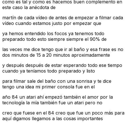
como es tal y como es hacemos buen complemento en
este caso la anécdota de
martín de cada vídeo de antes de empezar a filmar cada
vídeo cuando estamos justo por empezar que
ya hemos entendido los focos ya tenemos todo
preparado todo esto siempre siempre el 90% de
las veces me dice tengo que ir al baño y esa frase es no
dos minutos de 15 a 20 minutos aproximadamente
y después después de estar esperando todo ese tiempo
cuando ya teníamos todo preparado y listo
para filmar sale del baño con una sonrisa y te dice
tengo una idea mi primer consola fue en el
año 84 un atari ahí empezó también el amor por la
tecnología la mía también fue un atari pero no
creo que fuese en el 84 creo que fue un poco más para
aquí digamos llegamos a las cosas importantes