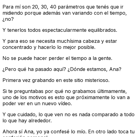
Para mí son 20, 30, 40 parámetros que tenés que ir
midiendo porque además van variando con el tiempo,
¿no?
Y tenerlos todos espectacularmente equilibrados.
Y para eso se necesita muchísima cabeza y estar
concentrado y hacerlo lo mejor posible.
No se puede hacer perder el tiempo a la gente.
¿Pero qué ha pasado aquí? ¿Dónde estamos, Ana?
Primera vez grabando en este sitio misterioso.
Si te preguntabas por qué no grabamos últimamente,
uno de los motivos es esto que próximamente lo van a
poder ver en un nuevo vídeo.
Y que cuidado, lo que ven no es nada comparado a todo
lo que hay alrededor.
Ahora sí Ana, yo ya confesé lo mío. En otro lado toca tu