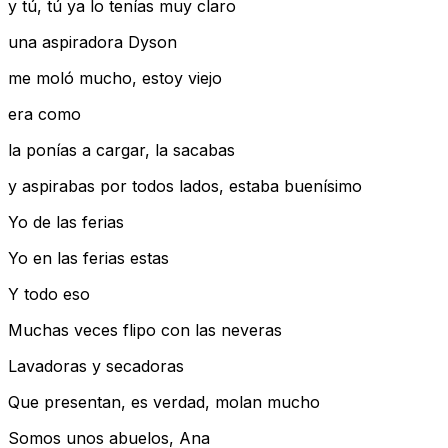
y tú, tú ya lo tenías muy claro
una aspiradora Dyson
me moló mucho, estoy viejo
era como
la ponías a cargar, la sacabas
y aspirabas por todos lados, estaba buenísimo
Yo de las ferias
Yo en las ferias estas
Y todo eso
Muchas veces flipo con las neveras
Lavadoras y secadoras
Que presentan, es verdad, molan mucho
Somos unos abuelos, Ana