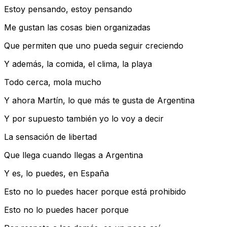
Estoy pensando, estoy pensando
Me gustan las cosas bien organizadas
Que permiten que uno pueda seguir creciendo
Y además, la comida, el clima, la playa
Todo cerca, mola mucho
Y ahora Martín, lo que más te gusta de Argentina
Y por supuesto también yo lo voy a decir
La sensación de libertad
Que llega cuando llegas a Argentina
Y es, lo puedes, en España
Esto no lo puedes hacer porque está prohibido
Esto no lo puedes hacer porque