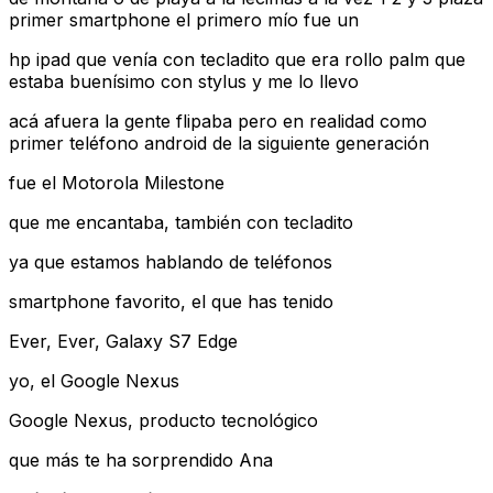
primer smartphone el primero mío fue un
hp ipad que venía con tecladito que era rollo palm que
estaba buenísimo con stylus y me lo llevo
acá afuera la gente flipaba pero en realidad como
primer teléfono android de la siguiente generación
fue el Motorola Milestone
que me encantaba, también con tecladito
ya que estamos hablando de teléfonos
smartphone favorito, el que has tenido
Ever, Ever, Galaxy S7 Edge
yo, el Google Nexus
Google Nexus, producto tecnológico
que más te ha sorprendido Ana