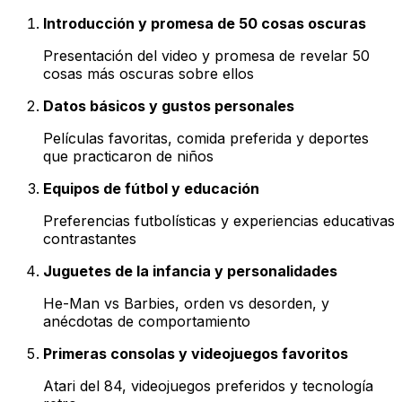
Introducción y promesa de 50 cosas oscuras
Presentación del video y promesa de revelar 50
cosas más oscuras sobre ellos
Datos básicos y gustos personales
Películas favoritas, comida preferida y deportes
que practicaron de niños
Equipos de fútbol y educación
Preferencias futbolísticas y experiencias educativas
contrastantes
Juguetes de la infancia y personalidades
He-Man vs Barbies, orden vs desorden, y
anécdotas de comportamiento
Primeras consolas y videojuegos favoritos
Atari del 84, videojuegos preferidos y tecnología