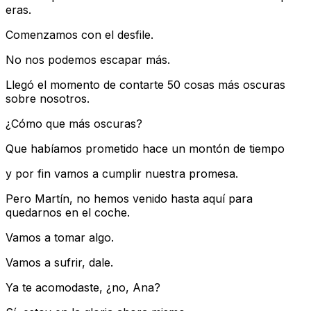
eras.
Comenzamos con el desfile.
No nos podemos escapar más.
Llegó el momento de contarte 50 cosas más oscuras
sobre nosotros.
¿Cómo que más oscuras?
Que habíamos prometido hace un montón de tiempo
y por fin vamos a cumplir nuestra promesa.
Pero Martín, no hemos venido hasta aquí para
quedarnos en el coche.
Vamos a tomar algo.
Vamos a sufrir, dale.
Ya te acomodaste, ¿no, Ana?