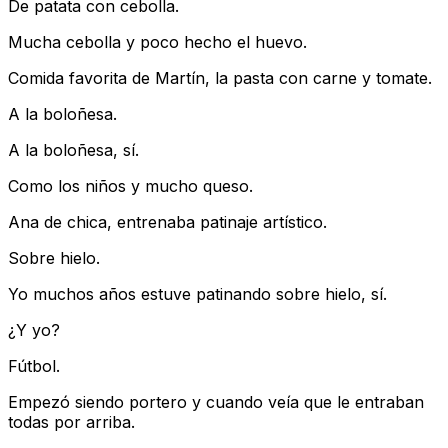
De patata con cebolla.
Mucha cebolla y poco hecho el huevo.
Comida favorita de Martín, la pasta con carne y tomate.
A la boloñesa.
A la boloñesa, sí.
Como los niños y mucho queso.
Ana de chica, entrenaba patinaje artístico.
Sobre hielo.
Yo muchos años estuve patinando sobre hielo, sí.
¿Y yo?
Fútbol.
Empezó siendo portero y cuando veía que le entraban
todas por arriba.