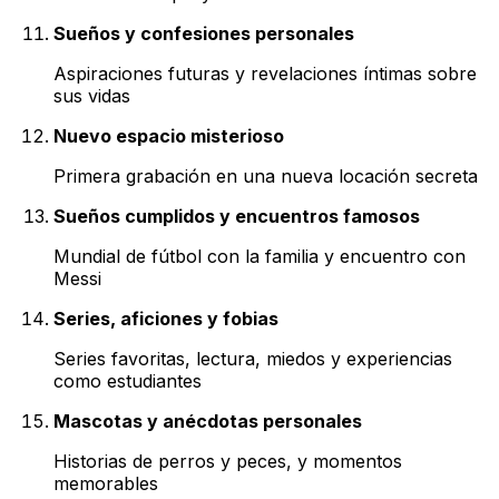
Sueños y confesiones personales
Aspiraciones futuras y revelaciones íntimas sobre
sus vidas
Nuevo espacio misterioso
Primera grabación en una nueva locación secreta
Sueños cumplidos y encuentros famosos
Mundial de fútbol con la familia y encuentro con
Messi
Series, aficiones y fobias
Series favoritas, lectura, miedos y experiencias
como estudiantes
Mascotas y anécdotas personales
Historias de perros y peces, y momentos
memorables