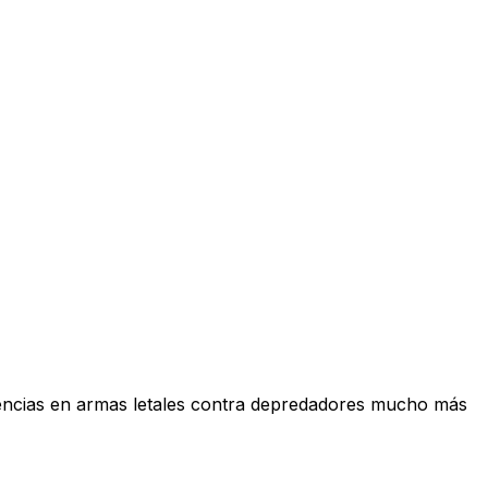
lencias en armas letales contra depredadores mucho más