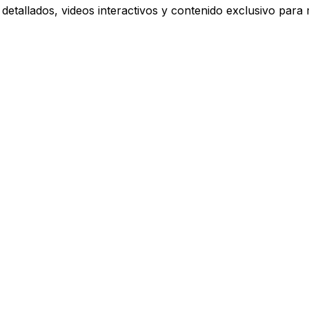
detallados, videos interactivos y contenido exclusivo para