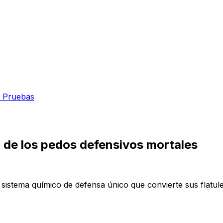
 Pruebas
 de los pedos defensivos mortales
sistema químico de defensa único que convierte sus flatu