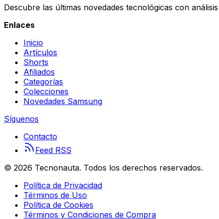
Descubre las últimas novedades tecnológicas con análisis 
Enlaces
Inicio
Artículos
Shorts
Afiliados
Categorías
Colecciones
Novedades Samsung
Síguenos
Contacto
Feed RSS
©
2026
Tecnonauta. Todos los derechos reservados.
Política de Privacidad
Términos de Uso
Política de Cookies
Términos y Condiciones de Compra