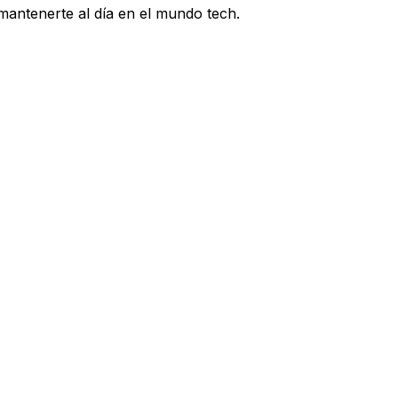
 mantenerte al día en el mundo tech.