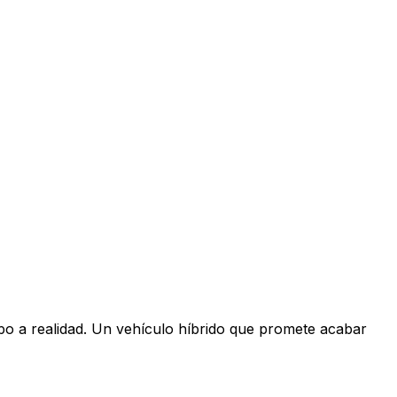
po a realidad. Un vehículo híbrido que promete acabar