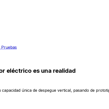
 Pruebas
r eléctrico es una realidad
 capacidad única de despegue vertical, pasando de prototi