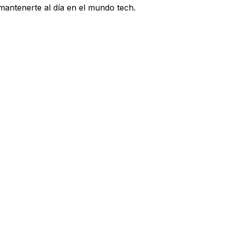
 mantenerte al día en el mundo tech.