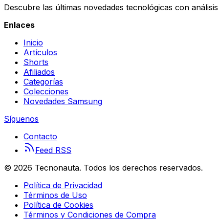
Descubre las últimas novedades tecnológicas con análisis 
Enlaces
Inicio
Artículos
Shorts
Afiliados
Categorías
Colecciones
Novedades Samsung
Síguenos
Contacto
Feed RSS
©
2026
Tecnonauta. Todos los derechos reservados.
Política de Privacidad
Términos de Uso
Política de Cookies
Términos y Condiciones de Compra