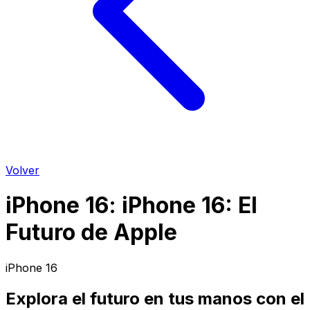
Volver
iPhone 16
:
iPhone 16: El
Futuro de Apple
iPhone 16
Explora el futuro en tus manos con el