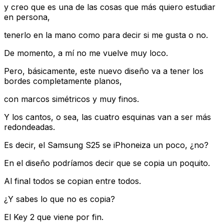
y creo que es una de las cosas que más quiero estudiar
en persona,
tenerlo en la mano como para decir si me gusta o no.
De momento, a mí no me vuelve muy loco.
Pero, básicamente, este nuevo diseño va a tener los
bordes completamente planos,
con marcos simétricos y muy finos.
Y los cantos, o sea, las cuatro esquinas van a ser más
redondeadas.
Es decir, el Samsung S25 se iPhoneiza un poco, ¿no?
En el diseño podríamos decir que se copia un poquito.
Al final todos se copian entre todos.
¿Y sabes lo que no es copia?
El Key 2 que viene por fin.