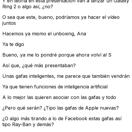
Y en teoría en esta presentación van a lanzar un Galaxy
Ring 2 o algo así, ¿no?
O sea que este, bueno, podríamos ya hacer el vídeo
juntos
Hacemos ya mismo el unboxing, Ana
Ya te digo
Bueno, ya me lo pondré porque ahora volví al S
Así que, ¿qué más presentaban?
Unas gafas inteligentes, me parece que también vendrán
Ya que tienen funciones de inteligencia artificial
A lo mejor las quieren asociar con las gafas y todo
¿Pero qué serán? ¿Tipo las gafas de Apple nuevas?
¿O algo más tirando a lo de Facebook estas gafas así
tipo Ray-Ban y demás?