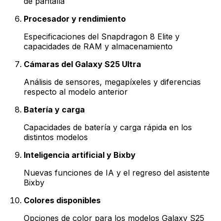
de pantalla
Procesador y rendimiento
Especificaciones del Snapdragon 8 Elite y
capacidades de RAM y almacenamiento
Cámaras del Galaxy S25 Ultra
Análisis de sensores, megapíxeles y diferencias
respecto al modelo anterior
Batería y carga
Capacidades de batería y carga rápida en los
distintos modelos
Inteligencia artificial y Bixby
Nuevas funciones de IA y el regreso del asistente
Bixby
Colores disponibles
Opciones de color para los modelos Galaxy S25