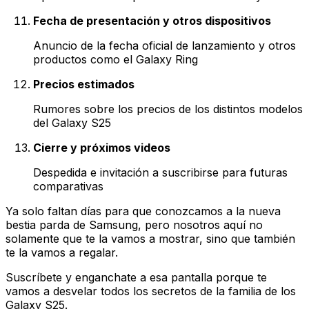
Fecha de presentación y otros dispositivos
Anuncio de la fecha oficial de lanzamiento y otros
productos como el Galaxy Ring
Precios estimados
Rumores sobre los precios de los distintos modelos
del Galaxy S25
Cierre y próximos videos
Despedida e invitación a suscribirse para futuras
comparativas
Ya solo faltan días para que conozcamos a la nueva
bestia parda de Samsung, pero nosotros aquí no
solamente que te la vamos a mostrar, sino que también
te la vamos a regalar.
Suscríbete y enganchate a esa pantalla porque te
vamos a desvelar todos los secretos de la familia de los
Galaxy S25.