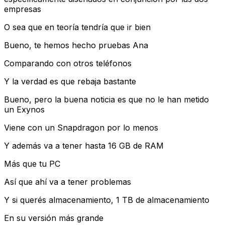
empresas
O sea que en teoría tendría que ir bien
Bueno, te hemos hecho pruebas Ana
Comparando con otros teléfonos
Y la verdad es que rebaja bastante
Bueno, pero la buena noticia es que no le han metido
un Exynos
Viene con un Snapdragon por lo menos
Y además va a tener hasta 16 GB de RAM
Más que tu PC
Así que ahí va a tener problemas
Y si querés almacenamiento, 1 TB de almacenamiento
En su versión más grande