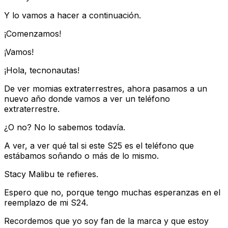
Y lo vamos a hacer a continuación.
¡Comenzamos!
¡Vamos!
¡Hola, tecnonautas!
De ver momias extraterrestres, ahora pasamos a un
nuevo año donde vamos a ver un teléfono
extraterrestre.
¿O no? No lo sabemos todavía.
A ver, a ver qué tal si este S25 es el teléfono que
estábamos soñando o más de lo mismo.
Stacy Malibu te refieres.
Espero que no, porque tengo muchas esperanzas en el
reemplazo de mi S24.
Recordemos que yo soy fan de la marca y que estoy