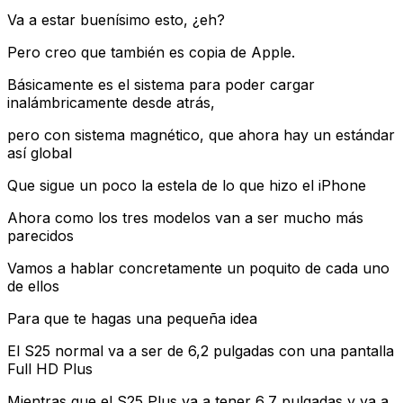
Va a estar buenísimo esto, ¿eh?
Pero creo que también es copia de Apple.
Básicamente es el sistema para poder cargar
inalámbricamente desde atrás,
pero con sistema magnético, que ahora hay un estándar
así global
Que sigue un poco la estela de lo que hizo el iPhone
Ahora como los tres modelos van a ser mucho más
parecidos
Vamos a hablar concretamente un poquito de cada uno
de ellos
Para que te hagas una pequeña idea
El S25 normal va a ser de 6,2 pulgadas con una pantalla
Full HD Plus
Mientras que el S25 Plus va a tener 6,7 pulgadas y va a