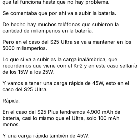
que tal funciona hasta que no hay problema.
Se comentaba que por ahí va a subir la batería.
De hecho hay muchos teléfonos que subieron la
cantidad de miliamperios en la batería.
Pero en el caso del S25 Ultra se va a mantener en los
5000 miliamperios.
Lo que sí va a subir es la carga inalámbrica, que
recordemos que viene con el Ki-2 y en este caso saltaría
de los 15W a los 25W.
Y vamos a tener una carga rápida de 45W, esto en el
caso del S25 Ultra.
Rápida.
En el caso del S25 Plus tendremos 4.900 mAh de
batería, casi lo mismo que el Ultra, solo 100 mAh
menos.
Y una carga rápida también de 45W.