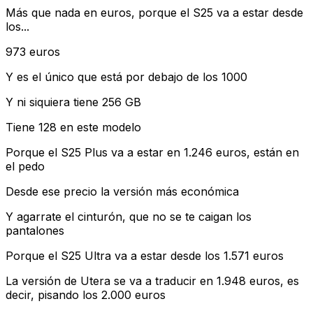
Más que nada en euros, porque el S25 va a estar desde
los...
973 euros
Y es el único que está por debajo de los 1000
Y ni siquiera tiene 256 GB
Tiene 128 en este modelo
Porque el S25 Plus va a estar en 1.246 euros, están en
el pedo
Desde ese precio la versión más económica
Y agarrate el cinturón, que no se te caigan los
pantalones
Porque el S25 Ultra va a estar desde los 1.571 euros
La versión de Utera se va a traducir en 1.948 euros, es
decir, pisando los 2.000 euros