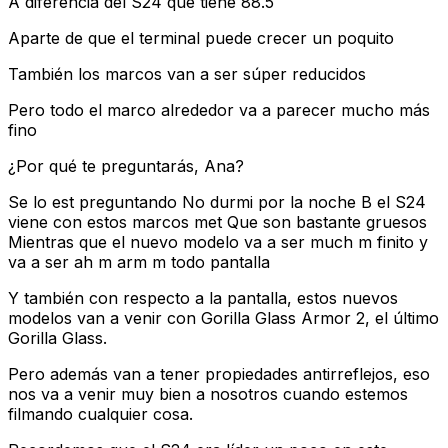
A diferencia del S24 que tiene 88.5
Aparte de que el terminal puede crecer un poquito
También los marcos van a ser súper reducidos
Pero todo el marco alrededor va a parecer mucho más
fino
¿Por qué te preguntarás, Ana?
Se lo est preguntando No durmi por la noche B el S24
viene con estos marcos met Que son bastante gruesos
Mientras que el nuevo modelo va a ser much m finito y
va a ser ah m arm m todo pantalla
Y también con respecto a la pantalla, estos nuevos
modelos van a venir con Gorilla Glass Armor 2, el último
Gorilla Glass.
Pero además van a tener propiedades antirreflejos, eso
nos va a venir muy bien a nosotros cuando estemos
filmando cualquier cosa.