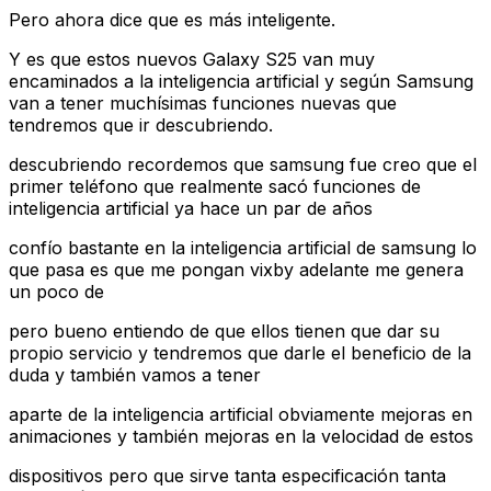
Pero ahora dice que es más inteligente.
Y es que estos nuevos Galaxy S25 van muy
encaminados a la inteligencia artificial y según Samsung
van a tener muchísimas funciones nuevas que
tendremos que ir descubriendo.
descubriendo recordemos que samsung fue creo que el
primer teléfono que realmente sacó funciones de
inteligencia artificial ya hace un par de años
confío bastante en la inteligencia artificial de samsung lo
que pasa es que me pongan vixby adelante me genera
un poco de
pero bueno entiendo de que ellos tienen que dar su
propio servicio y tendremos que darle el beneficio de la
duda y también vamos a tener
aparte de la inteligencia artificial obviamente mejoras en
animaciones y también mejoras en la velocidad de estos
dispositivos pero que sirve tanta especificación tanta