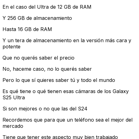
En el caso del Ultra de 12 GB de RAM
Y 256 GB de almacenamiento
Hasta 16 GB de RAM
Y un tera de almacenamiento en la versión más cara y
potente
Que no querés saber el precio
No, haceme caso, no lo querés saber
Pero lo que sí quieres saber tú y todo el mundo
Es qué tiene o qué tienen esas cámaras de los Galaxy
S25 Ultra
Si son mejores o no que las del S24
Recordemos que para que un teléfono sea el mejor del
mercado
Tiene que tener este aspecto muy bien trabajado