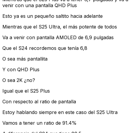
venir con una pantalla QHD Plus
Esto ya es un pequeño saltito hacia adelante
Mientras que el S25 Ultra, el más potente de todos
Va a venir con pantalla AMOLED de 6,9 pulgadas
Que el S24 recordemos que tenía 6,8
O sea más pantallita
Y con QHD Plus
O sea 2K ¿no?
Igual que el S25 Plus
Con respecto al ratio de pantalla
Estoy hablando siempre en este caso del S25 Ultra
Vamos a tener un ratio de 91.4%