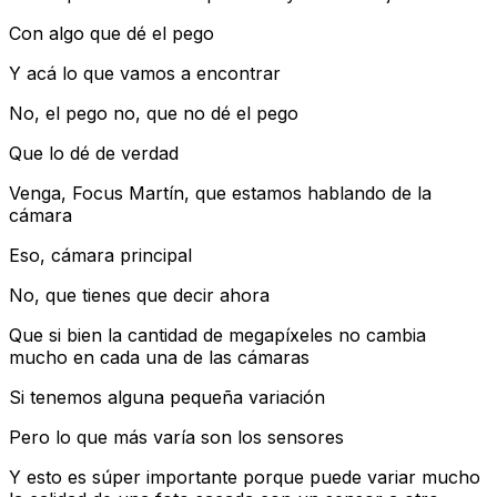
Con algo que dé el pego
Y acá lo que vamos a encontrar
No, el pego no, que no dé el pego
Que lo dé de verdad
Venga, Focus Martín, que estamos hablando de la
cámara
Eso, cámara principal
No, que tienes que decir ahora
Que si bien la cantidad de megapíxeles no cambia
mucho en cada una de las cámaras
Si tenemos alguna pequeña variación
Pero lo que más varía son los sensores
Y esto es súper importante porque puede variar mucho