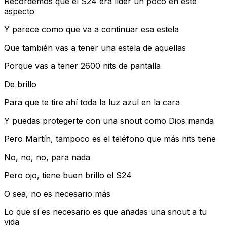
Recordemos que el S24 era líder un poco en este
aspecto
Y parece como que va a continuar esa estela
Que también vas a tener una estela de aquellas
Porque vas a tener 2600 nits de pantalla
De brillo
Para que te tire ahí toda la luz azul en la cara
Y puedas protegerte con una snout como Dios manda
Pero Martín, tampoco es el teléfono que más nits tiene
No, no, no, para nada
Pero ojo, tiene buen brillo el S24
O sea, no es necesario más
Lo que sí es necesario es que añadas una snout a tu
vida