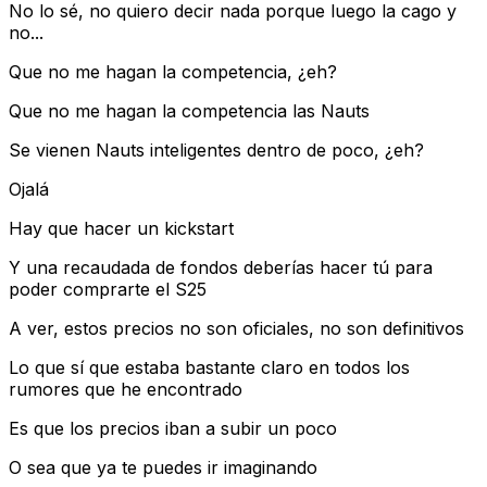
No lo sé, no quiero decir nada porque luego la cago y
no...
Que no me hagan la competencia, ¿eh?
Que no me hagan la competencia las Nauts
Se vienen Nauts inteligentes dentro de poco, ¿eh?
Ojalá
Hay que hacer un kickstart
Y una recaudada de fondos deberías hacer tú para
poder comprarte el S25
A ver, estos precios no son oficiales, no son definitivos
Lo que sí que estaba bastante claro en todos los
rumores que he encontrado
Es que los precios iban a subir un poco
O sea que ya te puedes ir imaginando