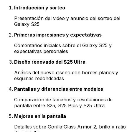
Introducción y sorteo
Presentación del video y anuncio del sorteo del
Galaxy S25
Primeras impresiones y expectativas
Comentarios iniciales sobre el Galaxy S25 y
expectativas personales
Diseño renovado del S25 Ultra
Análisis del nuevo diseño con bordes planos y
esquinas redondeadas
Pantallas y diferencias entre modelos
Comparación de tamaños y resoluciones de
pantalla entre S25, S25 Plus y S25 Ultra
Mejoras en la pantalla
Detalles sobre Gorilla Glass Armor 2, brillo y ratio