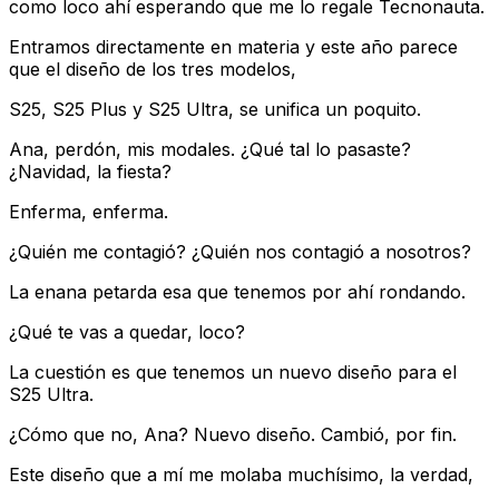
como loco ahí esperando que me lo regale Tecnonauta.
Entramos directamente en materia y este año parece
que el diseño de los tres modelos,
S25, S25 Plus y S25 Ultra, se unifica un poquito.
Ana, perdón, mis modales. ¿Qué tal lo pasaste?
¿Navidad, la fiesta?
Enferma, enferma.
¿Quién me contagió? ¿Quién nos contagió a nosotros?
La enana petarda esa que tenemos por ahí rondando.
¿Qué te vas a quedar, loco?
La cuestión es que tenemos un nuevo diseño para el
S25 Ultra.
¿Cómo que no, Ana? Nuevo diseño. Cambió, por fin.
Este diseño que a mí me molaba muchísimo, la verdad,