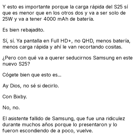
Y esto es importante porque la carga rápida del S25 sí
que es menor que en los otros dos y va a ser solo de
25W y va a tener 4000 mAh de batería.
Es bien rebajadito.
Sí, sí. Ya pantalla en Full HD+, no QHD, menos batería,
menos carga rápida y ahí le van recortando cositas.
¿Pero con qué va a querer seducirnos Samsung en este
nuevo S25?
Cógete bien que esto es...
Ay Dios, no sé si decirlo.
Con Bixby.
No, no.
El asistente fallido de Samsung, que fue una ridiculez
durante muchos años porque lo presentaron y lo
fueron escondiendo de a poco, vuelve.