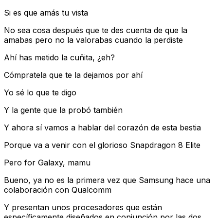
Si es que amás tu vista
No sea cosa después que te des cuenta de que la
amabas pero no la valorabas cuando la perdiste
Ahí has metido la cuñita, ¿eh?
Cómpratela que te la dejamos por ahí
Yo sé lo que te digo
Y la gente que la probó también
Y ahora sí vamos a hablar del corazón de esta bestia
Porque va a venir con el glorioso Snapdragon 8 Elite
Pero for Galaxy, mamu
Bueno, ya no es la primera vez que Samsung hace una
colaboración con Qualcomm
Y presentan unos procesadores que están
específicamente diseñados en conjunción por las dos