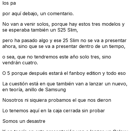
los pa
por aquí debajo, un comentario.
No van a venir solos, porque hay estos tres modelos y
se esperaba también un S25 Slim,
pero ha pasado algo y ese 25 Slim no se va a presentar
ahora, sino que se va a presentar dentro de un tiempo,
o sea, que no tendremos este año solo tres, sino
vendrán cuatro.
O 5 porque después estará el fanboy edition y todo eso
La cuestión está en que también van a lanzar un nuevo,
en teoría, anillo de Samsung
Nosotros ni siquiera probamos el que nos dieron
Lo tenemos aquí en la caja cerrada sin probar
Somos un desastre