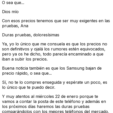
O sea que...
Dios mío
Con esos precios tenemos que ser muy exigentes en las
pruebas, Ana
Duras pruebas, doloresísimas
Ya, yo lo único que me consuela es que los precios no
son definitivos y ojalá los rumores estén equivocados,
pero ya os he dicho, todo parecía encaminado a que
iban a subir los precios.
Buena noticia también es que los Samsung bajan de
precio rápido, o sea que...
Sí, no te lo compres enseguida y espérate un poco, es
lo único que te puedo decir.
Y muy atentos al miércoles 22 de enero porque te
vamos a contar la posta de este teléfono y además en
los próximos días haremos las duras pruebas
comparándolos con los mejores teléfonos del mercado,